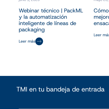
Webinar técnico | PackML
Cómo 
y la automatización
mejor
inteligente de líneas de
ensac
packaging
Leer má
Leer más
TMI en tu bandeja de entrada