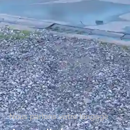
Nous parlons votre langage