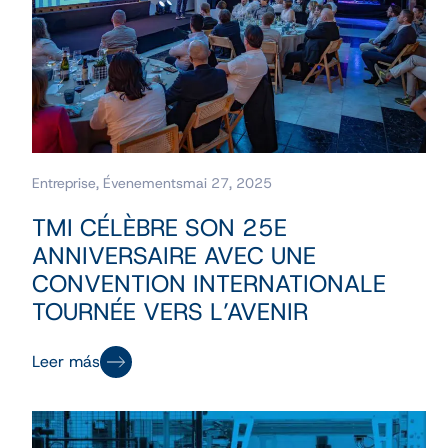
Entreprise
,
Évenements
mai 27, 2025
TMI CÉLÈBRE SON 25E
ANNIVERSAIRE AVEC UNE
CONVENTION INTERNATIONALE
TOURNÉE VERS L’AVENIR
Leer más