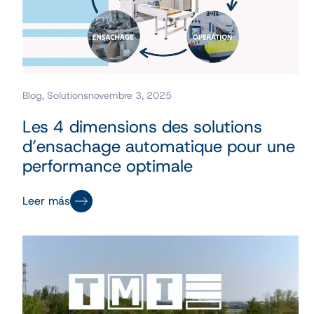
Blog
,
Solutions
novembre 3, 2025
Les 4 dimensions des solutions
d’ensachage automatique pour une
performance optimale
Leer más