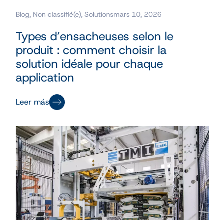
Blog
,
Non classifié(e)
,
Solutions
mars 10, 2026
Types d’ensacheuses selon le
produit : comment choisir la
solution idéale pour chaque
application
Leer más