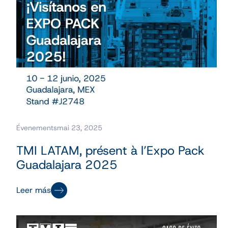
Évenements
mai 23, 2025
TMI LATAM, présent à l’Expo Pack
Guadalajara 2025
Leer más