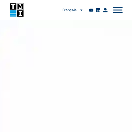
Français