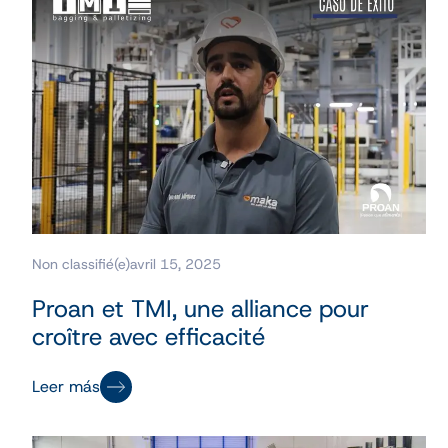
Non classifié(e)
avril 15, 2025
Proan et TMI, une alliance pour
croître avec efficacité
Leer más