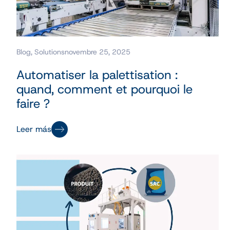
Blog
,
Solutions
novembre 25, 2025
Automatiser la palettisation :
quand, comment et pourquoi le
faire ?
Leer más