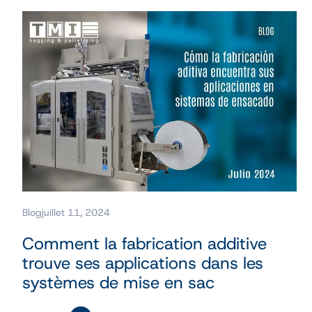
Blog
juillet 11, 2024
Comment la fabrication additive
trouve ses applications dans les
systèmes de mise en sac