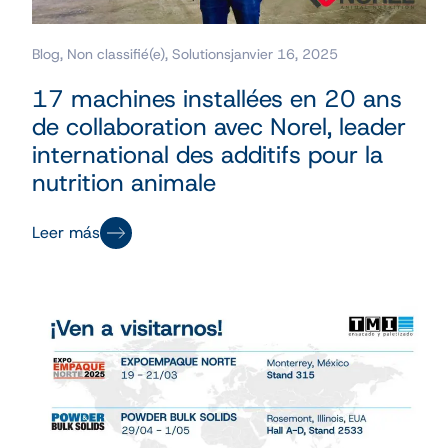
Blog
,
Non classifié(e)
,
Solutions
janvier 16, 2025
17 machines installées en 20 ans
de collaboration avec Norel, leader
international des additifs pour la
nutrition animale
Leer más