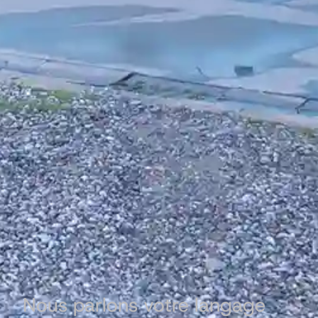
Nous parlons votre langage