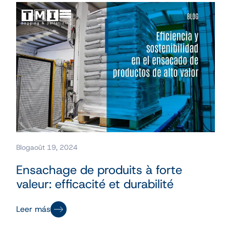
Blog
août 19, 2024
Ensachage de produits à forte
valeur: efficacité et durabilité
Leer más