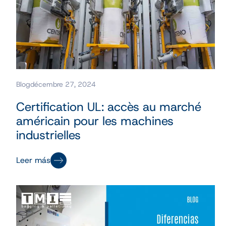
Blog
décembre 27, 2024
Certification UL: accès au marché
américain pour les machines
industrielles
Leer más