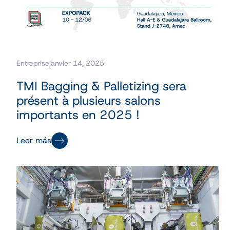
Entreprise
janvier 14, 2025
TMI Bagging & Palletizing sera
présent à plusieurs salons
importants en 2025 !
Leer más