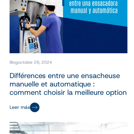
Blog
octobre 29, 2024
Différences entre une ensacheuse
manuelle et automatique :
comment choisir la meilleure option
Leer más