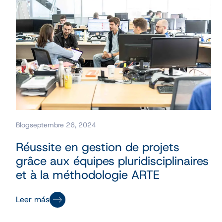
Blog
septembre 26, 2024
Réussite en gestion de projets
grâce aux équipes pluridisciplinaires
et à la méthodologie ARTE
Leer más