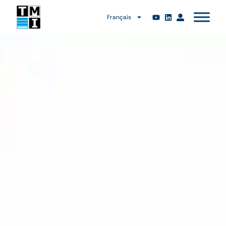
Français