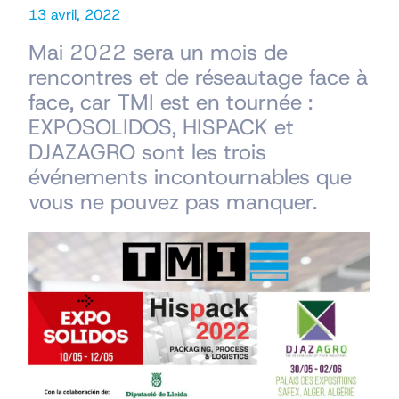
13 avril, 2022
Mai 2022 sera un mois de
rencontres et de réseautage face à
face, car TMI est en tournée :
EXPOSOLIDOS, HISPACK et
DJAZAGRO sont les trois
événements incontournables que
vous ne pouvez pas manquer.