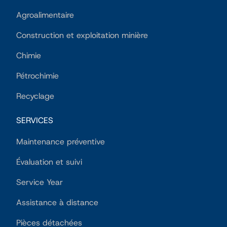
Agroalimentaire
Construction et exploitation minière
Chimie
Pétrochimie
Recyclage
SERVICES
Maintenance préventive
Évaluation et suivi
Service Year
Assistance à distance
Pièces détachées