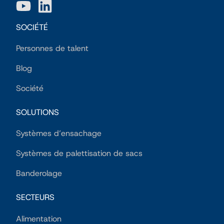
SOCIÉTÉ
Personnes de talent
Blog
Société
SOLUTIONS
Systèmes d’ensachage
Systèmes de palettisation de sacs
Banderolage
SECTEURS
Alimentation