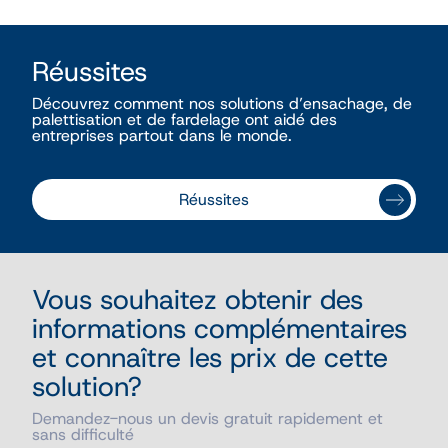
Réussites
Découvrez comment nos solutions d’ensachage, de
palettisation et de fardelage ont aidé des
entreprises partout dans le monde.
Réussites
Vous souhaitez obtenir des
informations complémentaires
et connaître les prix de cette
solution?
Demandez-nous un devis gratuit rapidement et
sans difficulté