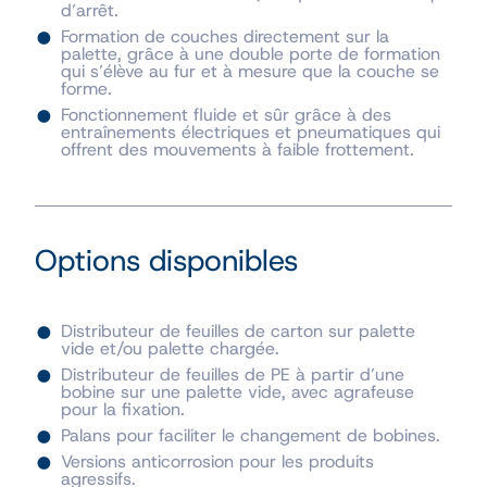
d’arrêt.
Formation de couches directement sur la
palette, grâce à une double porte de formation
qui s’élève au fur et à mesure que la couche se
forme.
Fonctionnement fluide et sûr grâce à des
entraînements électriques et pneumatiques qui
offrent des mouvements à faible frottement.
Options disponibles
Distributeur de feuilles de carton sur palette
vide et/ou palette chargée.
Distributeur de feuilles de PE à partir d’une
bobine sur une palette vide, avec agrafeuse
pour la fixation.
Palans pour faciliter le changement de bobines.
Versions anticorrosion pour les produits
agressifs.