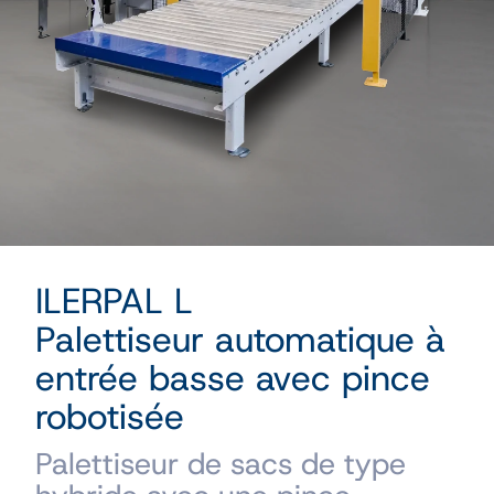
ILERPAL L
Palettiseur automatique à
entrée basse avec pince
robotisée
Palettiseur de sacs de type