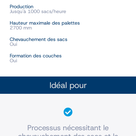
Production
Jusqu'à 1000 sacs/heure
Hauteur maximale des palettes
2700 mm
Chevauchement des sacs
Oui
Formation des couches
Oui
Idéal pour
Processus nécessitant le