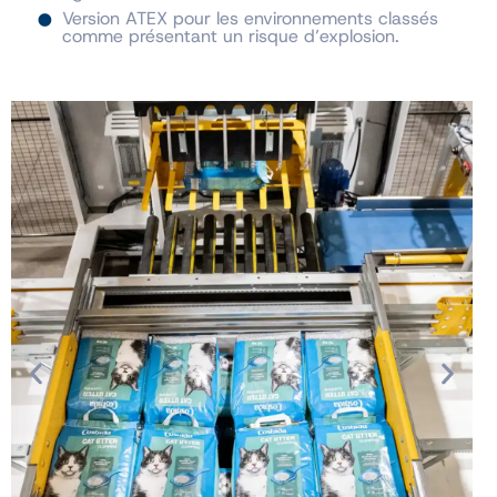
Version ATEX pour les environnements classés
comme présentant un risque d’explosion.