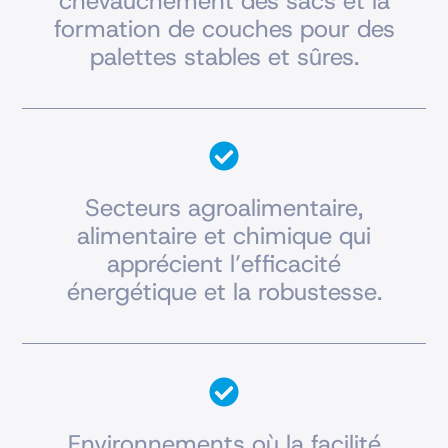
chevauchement des sacs et la
formation de couches pour des
palettes stables et sûres.
Secteurs agroalimentaire,
alimentaire et chimique qui
apprécient l’efficacité
énergétique et la robustesse.
Environnements où la facilité