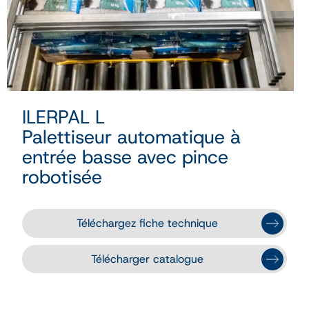
ILERPAL L
Palettiseur automatique à
entrée basse avec pince
robotisée
Téléchargez fiche technique
Télécharger catalogue