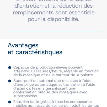
d’entretien et la réduction des
remplacements sont essentiels
pour la disponibilité.
Avantages
et caractéristiques
Capacité de production élevée pouvant
atteindre 1 000 sacs/heure, réglable en fonction
de la mosaïque et de la hauteur de la palette.
Superposition automatique des sacs à l’aide
d’une pince automatique et translation à l’aide
d’axes cartésiens garantissant une
conformation précise des mosaïques avec
superposition.
Entretien facile grâce à tous les composants
mobiles au niveau du sol, ce qui réduit les temps