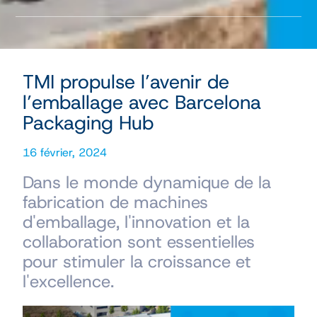
TMI propulse l’avenir de
l’emballage avec Barcelona
Packaging Hub
16 février, 2024
Dans le monde dynamique de la
fabrication de machines
d'emballage, l'innovation et la
collaboration sont essentielles
pour stimuler la croissance et
l'excellence.