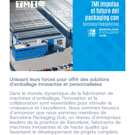
Unissant leurs forces pour offrir des solutions
d’emballage innovantes et personnalisées
Dans le monde dynamique de la fabrication de
machines d’emballage, l’innovation et la
collaboration sont essentielles pour stimuler la
croissance et l’excellence. Nous sommes heureux
d’annoncer que nous sommes membres de
Barcelona Packaging Hub, un réseau d’entreprises
leaders de la province de Barcelone, fabricants de
machines innovantes et de haute qualité qui
favorisent le développement de projets complets