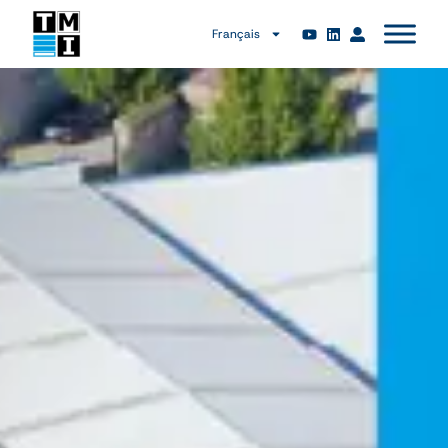
Français