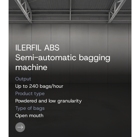
ILERFIL ABS
Semi-automatic bagging
machine
Output
Up to 240 bags/hour
Product type
Powdered and low granularity
Type of bags
Open mouth