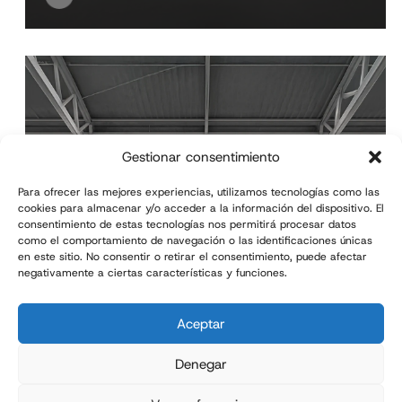
Gestionar consentimiento
Para ofrecer las mejores experiencias, utilizamos tecnologías como las
cookies para almacenar y/o acceder a la información del dispositivo. El
consentimiento de estas tecnologías nos permitirá procesar datos
como el comportamiento de navegación o las identificaciones únicas
en este sitio. No consentir o retirar el consentimiento, puede afectar
negativamente a ciertas características y funciones.
ILERPAL L
Aceptar
Hybrid-type automatic
Denegar
palletizer