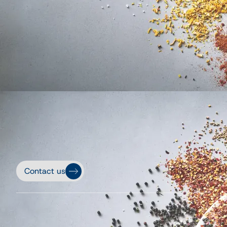
Contact us