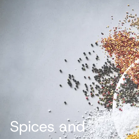
Spices and