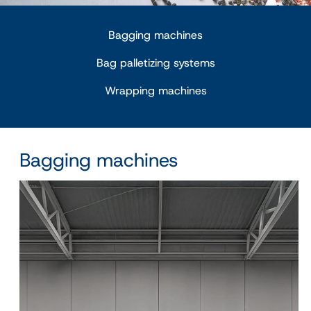
Bagging machines
Bag palletizing systems
Wrapping machines
Bagging machines