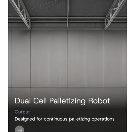
Dual Cell Palletizing Robot
Output
Designed for continuous palletizing operations