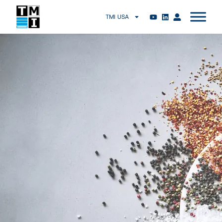
TMI USA