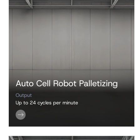
Auto Cell Robot Palletizing
Output
Up to 24 cycles per minute