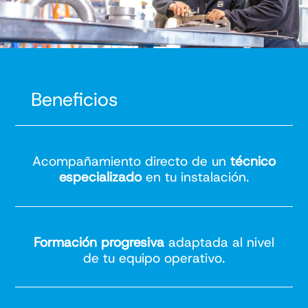
Beneficios
Acompañamiento directo de un
técnico
especializado
en tu instalación.
Formación progresiva
adaptada al nivel
de tu equipo operativo.