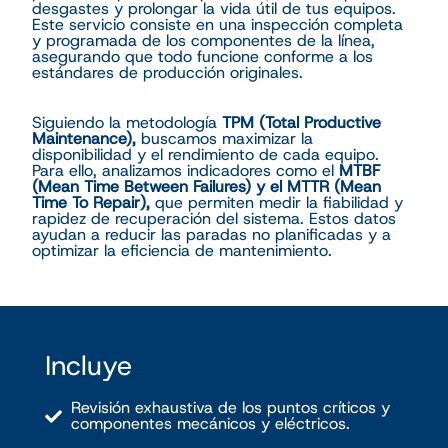
desgastes y prolongar la vida útil de tus equipos.
Este servicio consiste en una inspección completa
y programada de los componentes de la línea,
asegurando que todo funcione conforme a los
estándares de producción originales.
Siguiendo la metodología
TPM (Total Productive
Maintenance),
buscamos maximizar la
disponibilidad y el rendimiento de cada equipo.
Para ello, analizamos indicadores como el
MTBF
(Mean Time Between Failures) y el MTTR (Mean
Time To Repair),
que permiten medir la fiabilidad y
rapidez de recuperación del sistema. Estos datos
ayudan a reducir las paradas no planificadas y a
optimizar la eficiencia de mantenimiento.
Incluye
Revisión exhaustiva de los puntos críticos y
componentes mecánicos y eléctricos.