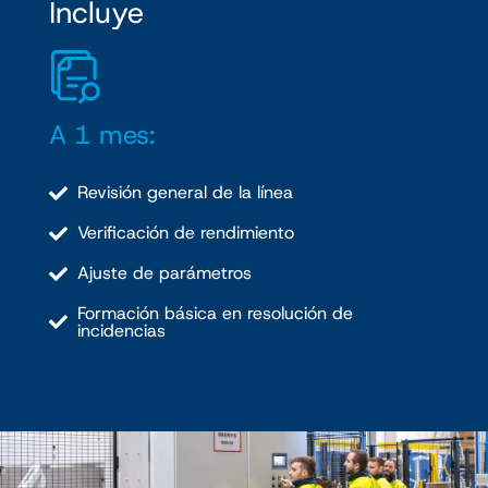
Incluye
A 1 mes:
Revisión general de la línea
Verificación de rendimiento
Ajuste de parámetros
Formación básica en resolución de
incidencias