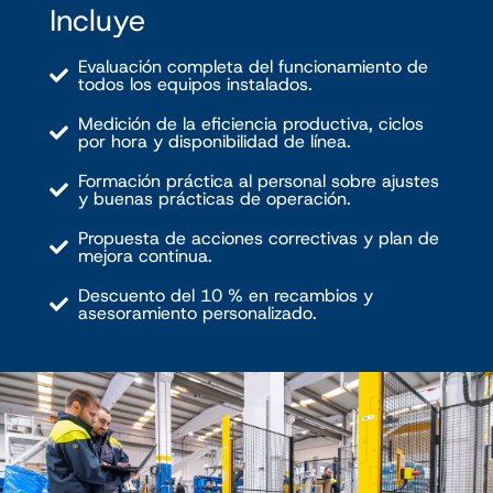
Incluye
Evaluación completa del funcionamiento de
todos los equipos instalados.
Medición de la eficiencia productiva, ciclos
por hora y disponibilidad de línea.
Formación práctica al personal sobre ajustes
y buenas prácticas de operación.
Propuesta de acciones correctivas y plan de
mejora continua.
Descuento del 10 % en recambios y
asesoramiento personalizado.