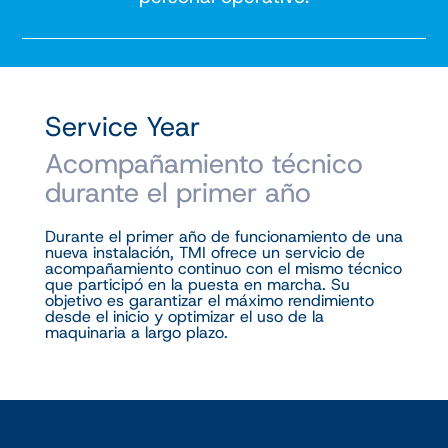
Service Year
Acompañamiento técnico
durante el primer año
Durante el primer año de funcionamiento de una
nueva instalación, TMI ofrece un servicio de
acompañamiento continuo con el mismo técnico
que participó en la puesta en marcha. Su
objetivo es garantizar el máximo rendimiento
desde el inicio y optimizar el uso de la
maquinaria a largo plazo.