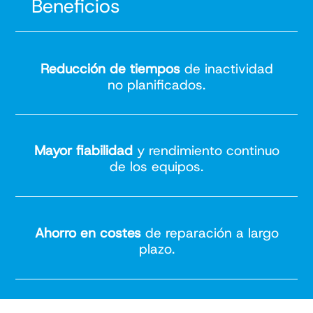
Beneficios
Reducción de tiempos
de inactividad
no planificados.
Mayor fiabilidad
y rendimiento continuo
de los equipos.
Ahorro en costes
de reparación a largo
plazo.