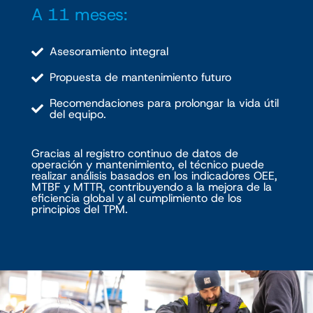
A 11 meses:
Asesoramiento integral
Propuesta de mantenimiento futuro
Recomendaciones para prolongar la vida útil
del equipo.
Gracias al registro continuo de datos de
operación y mantenimiento, el técnico puede
realizar análisis basados en los indicadores OEE,
MTBF y MTTR, contribuyendo a la mejora de la
eficiencia global y al cumplimiento de los
principios del TPM.