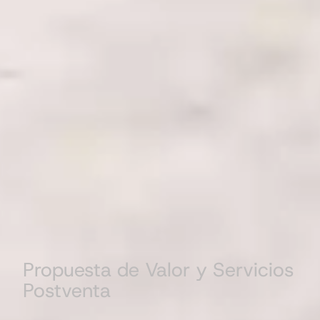
Propuesta de Valor y Servicios
Postventa