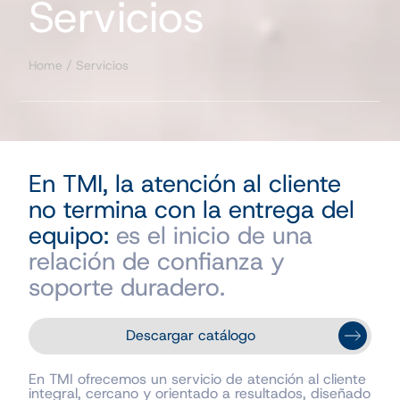
Servicios
Home
/
Servicios
En TMI, la atención al cliente
no termina con la entrega del
equipo:
es el inicio de una
relación de confianza y
soporte duradero.
Descargar catálogo
En TMI ofrecemos un servicio de atención al cliente
integral, cercano y orientado a resultados, diseñado