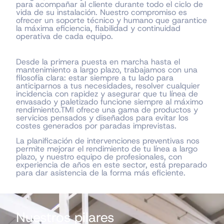
para acompañar al cliente durante todo el ciclo de
vida de su instalación. Nuestro compromiso es
ofrecer un soporte técnico y humano que garantice
la máxima eficiencia, fiabilidad y continuidad
operativa de cada equipo.
Desde la primera puesta en marcha hasta el
mantenimiento a largo plazo, trabajamos con una
filosofía clara: estar siempre a tu lado para
anticiparnos a tus necesidades, resolver cualquier
incidencia con rapidez y asegurar que tu línea de
envasado y paletizado funcione siempre al máximo
rendimiento.TMI ofrece una gama de productos y
servicios pensados y diseñados para evitar los
costes generados por paradas imprevistas.
La planificación de intervenciones preventivas nos
permite mejorar el rendimiento de tu línea a largo
plazo, y nuestro equipo de profesionales, con
experiencia de años en este sector, está preparado
para dar asistencia de la forma más eficiente.
Nuestros pilares