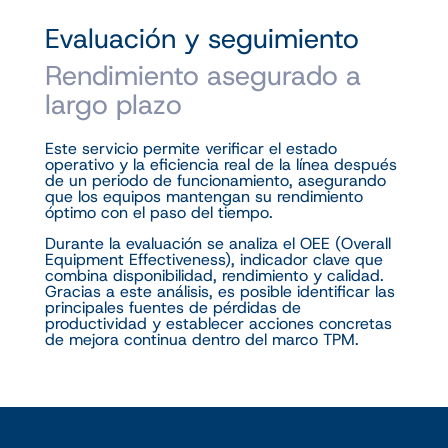
Evaluación y seguimiento
Rendimiento asegurado a
largo plazo
Este servicio permite verificar el estado
operativo y la eficiencia real de la línea después
de un periodo de funcionamiento, asegurando
que los equipos mantengan su rendimiento
óptimo con el paso del tiempo.
Durante la evaluación se analiza el OEE (Overall
Equipment Effectiveness), indicador clave que
combina disponibilidad, rendimiento y calidad.
Gracias a este análisis, es posible identificar las
principales fuentes de pérdidas de
productividad y establecer acciones concretas
de mejora continua dentro del marco TPM.