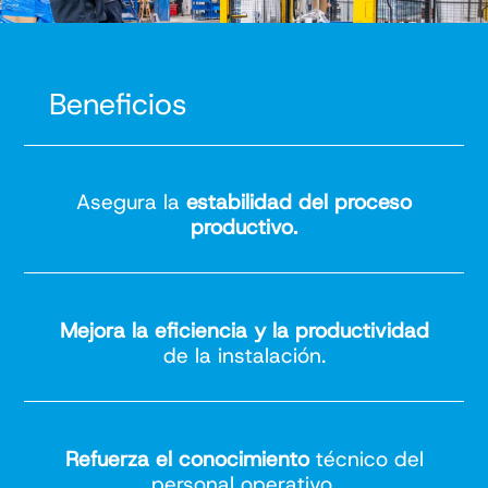
Beneficios
Asegura la
estabilidad del proceso
productivo.
Mejora la eficiencia y la productividad
de la instalación.
Refuerza el conocimiento
técnico del
personal operativo.