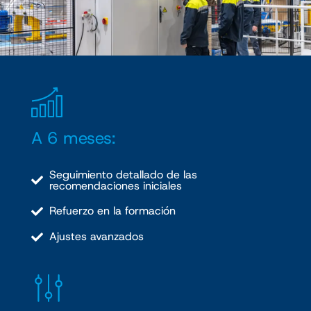
A 6 meses:
Seguimiento detallado de las
recomendaciones iniciales
Refuerzo en la formación
Ajustes avanzados