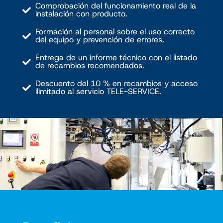
Comprobación del funcionamiento real de la
instalación con producto.
Formación al personal sobre el uso correcto
del equipo y prevención de errores.
Entrega de un informe técnico con el listado
de recambios recomendados.
Descuento del 10 % en recambios y acceso
ilimitado al servicio TELE-SERVICE.