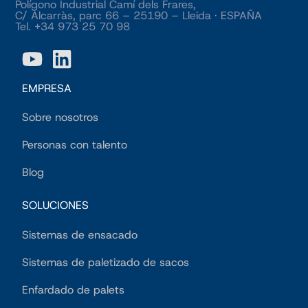
Polígono Industrial Camí dels Frares,
C/ Alcarràs, parc 66 – 25190 – Lleida · ESPAÑA
Tel. +34 973 25 70 98
EMPRESA
Sobre nosotros
Personas con talento
Blog
SOLUCIONES
Sistemas de ensacado
Sistemas de paletizado de sacos
Enfardado de palets