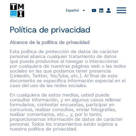
Español
Política de privacidad
Alcance de la política de privacidad
Esta política de protección de datos de carácter
personal abarca cualquier tratamiento de datos
que pueda producirse al navegar o interaccionar
por cualquiera de nuestras páginas web o las redes
sociales en las que podamos tener presencia
(LinkedIn, Twitter, YouTube, etc.). Al final de este
documento se especifica información especial en el
caso del uso de las redes sociales.
En cualquiera de estos medios, usted puede
consultar información, y en algunos casos rellenar
formularios, contestar encuestas, participar en
concursos, realizar consultas, enviar fotografías,
realizar comentarios, etc.… y, por lo tanto,
proporcionarnos información de datos de carácter
personal. Todos los tratamientos están sujetos a
nuestra política de privacidad.