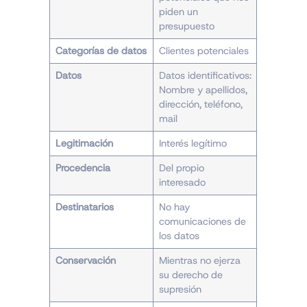
piden un
presupuesto
Categorías de datos
Clientes potenciales
Datos
Datos identificativos:
Nombre y apellidos,
dirección, teléfono,
mail
Legitimación
Interés legítimo
Procedencia
Del propio
interesado
Destinatarios
No hay
comunicaciones de
los datos
Conservación
Mientras no ejerza
su derecho de
supresión