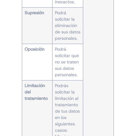
inexactos.
Supresión
Podrá
solicitar la
eliminación
de sus datos
personales.
Oposición
Podrá
solicitar que
no se traten
sus datos
personales.
Limitación
Podrás
del
solicitar la
tratamiento
limitación al
tratamiento
de tus datos
en los
siguientes
casos: