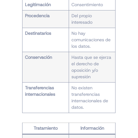
Legitimación
Consentimiento
Procedencia
Del propio
interesado
Destinatarios
No hay
comunicaciones de
los datos.
Conservación
Hasta que se ejerza
el derecho de
oposición y/o
supresión
Transferencias
No existen
internacionales
transferencias
internacionales de
datos.
Tratamiento
Información