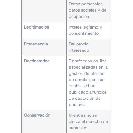
Datos personales,
datos sociales y de
ocupación
Legitimación
Interés legítimo y
consentimiento
Procedencia
Del propio
interesado
Destinatarios
Plataformas on-line
especializadas en la
gestión de ofertas
de empleo, en las
cuales se han
publicado anuncios
de captación de
personal.
Conservación
Mientras no se
ejerza el derecho de
supresión