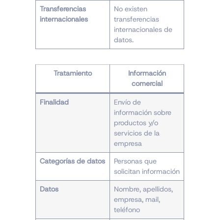
Transferencias
No existen
internacionales
transferencias
internacionales de
datos.
Tratamiento
Información
comercial
Finalidad
Envío de
información sobre
productos y/o
servicios de la
empresa
Categorías de datos
Personas que
solicitan información
Datos
Nombre, apellidos,
empresa, mail,
teléfono