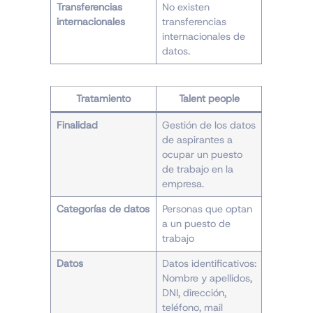
Transferencias
No existen
internacionales
transferencias
internacionales de
datos.
Tratamiento
Talent people
Finalidad
Gestión de los datos
de aspirantes a
ocupar un puesto
de trabajo en la
empresa.
Categorías de datos
Personas que optan
a un puesto de
trabajo
Datos
Datos identificativos:
Nombre y apellidos,
DNI, dirección,
teléfono, mail