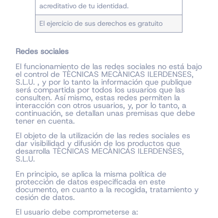
acreditativo de tu identidad.
El ejercicio de sus derechos es gratuito
Redes sociales
El funcionamiento de las redes sociales no está bajo
el control de TÈCNICAS MECÀNICAS ILERDENSES,
S.L.U. , y por lo tanto la información que publique
será compartida por todos los usuarios que las
consulten. Así mismo, estas redes permiten la
interacción con otros usuarios, y, por lo tanto, a
continuación, se detallan unas premisas que debe
tener en cuenta.
El objeto de la utilización de las redes sociales es
dar visibilidad y difusión de los productos que
desarrolla TÈCNICAS MECÀNICAS ILERDENSES,
S.L.U.
En principio, se aplica la misma política de
protección de datos especificada en este
documento, en cuanto a la recogida, tratamiento y
cesión de datos.
El usuario debe comprometerse a: