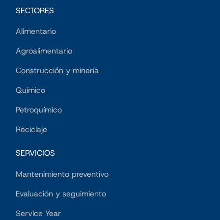
SECTORES
Alimentario
Agroalimentario
Construcción y minería
Químico
Petroquímico
Reciclaje
SERVICIOS
Mantenimiento preventivo
Evaluación y seguimiento
Service Year