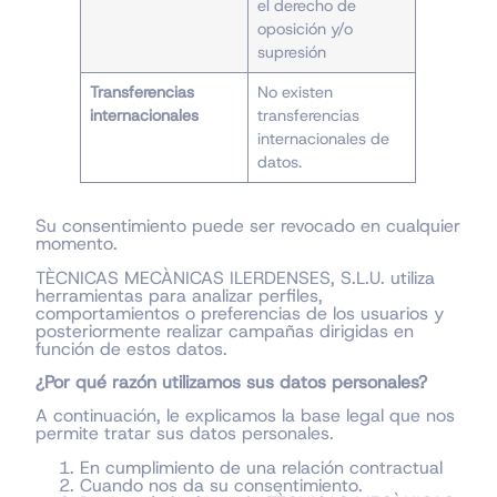
el derecho de
oposición y/o
supresión
Transferencias
No existen
internacionales
transferencias
internacionales de
datos.
Su consentimiento puede ser revocado en cualquier
momento.
TÈCNICAS MECÀNICAS ILERDENSES, S.L.U. utiliza
herramientas para analizar perfiles,
comportamientos o preferencias de los usuarios y
posteriormente realizar campañas dirigidas en
función de estos datos.
¿Por qué razón utilizamos sus datos personales?
A continuación, le explicamos la base legal que nos
permite tratar sus datos personales.
En cumplimiento de una relación contractual
Cuando nos da su consentimiento.