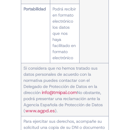
Portabilidad
Podrá recibir
en formato
electrónico
los datos
que nos
haya
facilitado en
formato
electrónico
Si considera que no hemos tratado sus
datos personales de acuerdo con la
normativa puedes contactar con el
Delegado de Protección de Datos en la
info@tmipal.com
dirección
No obstante,
podrá presentar una reclamación ante la
Agencia Española de Protección de Datos
www.agpd.es
(
).
Para ejercitar sus derechos, acompañe su
solicitud una copia de su DNI o documento