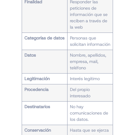
Finalidad
Responder las
peticiones de
información que se
reciben a través de
la web
Categorías de datos
Personas que
solicitan información
Datos
Nombre, apellidos,
empresa, mail,
teléfono
Legitimación
Interés legítimo
Procedencia
Del propio
interesado
Destinatarios
No hay
comunicaciones de
los datos.
Conservación
Hasta que se ejerza