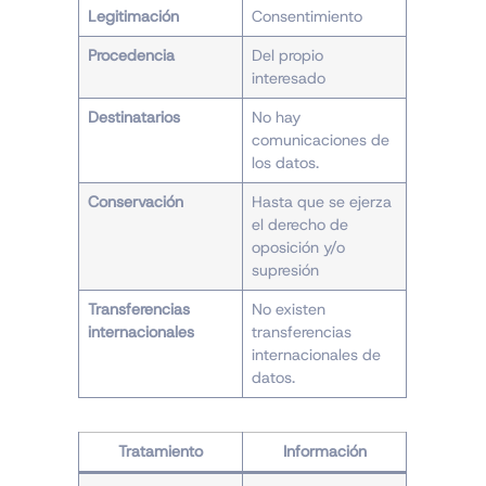
Legitimación
Consentimiento
Procedencia
Del propio
interesado
Destinatarios
No hay
comunicaciones de
los datos.
Conservación
Hasta que se ejerza
el derecho de
oposición y/o
supresión
Transferencias
No existen
internacionales
transferencias
internacionales de
datos.
Tratamiento
Información