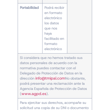
Portabilidad
Podrá recibir
en formato
electrónico
los datos
que nos
haya
facilitado en
formato
electrónico
Si considera que no hemos tratado sus
datos personales de acuerdo con la
normativa puedes contactar con el
Delegado de Protección de Datos en la
info@tmipal.com
dirección
No obstante,
podrá presentar una reclamación ante la
Agencia Española de Protección de Datos
www.agpd.es
(
).
Para ejercitar sus derechos, acompañe su
solicitud una copia de su DNI o documento