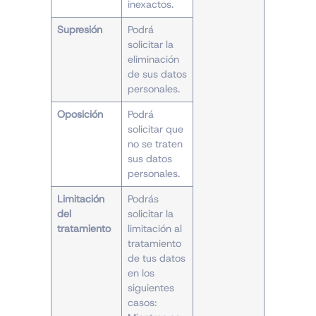
inexactos.
Supresión
Podrá
solicitar la
eliminación
de sus datos
personales.
Oposición
Podrá
solicitar que
no se traten
sus datos
personales.
Limitación
Podrás
del
solicitar la
tratamiento
limitación al
tratamiento
de tus datos
en los
siguientes
casos: