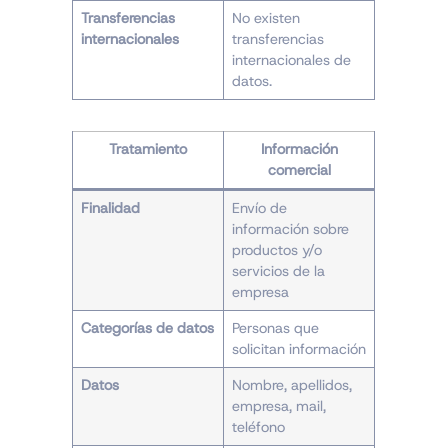
Transferencias
No existen
internacionales
transferencias
internacionales de
datos.
Tratamiento
Información
comercial
Finalidad
Envío de
información sobre
productos y/o
servicios de la
empresa
Categorías de datos
Personas que
solicitan información
Datos
Nombre, apellidos,
empresa, mail,
teléfono