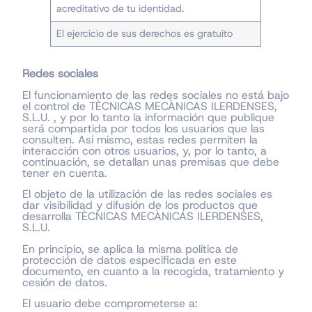
acreditativo de tu identidad.
El ejercicio de sus derechos es gratuito
Redes sociales
El funcionamiento de las redes sociales no está bajo
el control de TÈCNICAS MECÀNICAS ILERDENSES,
S.L.U. , y por lo tanto la información que publique
será compartida por todos los usuarios que las
consulten. Así mismo, estas redes permiten la
interacción con otros usuarios, y, por lo tanto, a
continuación, se detallan unas premisas que debe
tener en cuenta.
El objeto de la utilización de las redes sociales es
dar visibilidad y difusión de los productos que
desarrolla TÈCNICAS MECÀNICAS ILERDENSES,
S.L.U.
En principio, se aplica la misma política de
protección de datos especificada en este
documento, en cuanto a la recogida, tratamiento y
cesión de datos.
El usuario debe comprometerse a: