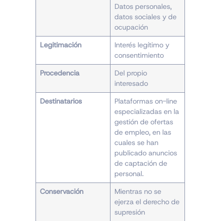
Datos personales,
datos sociales y de
ocupación
Legitimación
Interés legítimo y
consentimiento
Procedencia
Del propio
interesado
Destinatarios
Plataformas on-line
especializadas en la
gestión de ofertas
de empleo, en las
cuales se han
publicado anuncios
de captación de
personal.
Conservación
Mientras no se
ejerza el derecho de
supresión