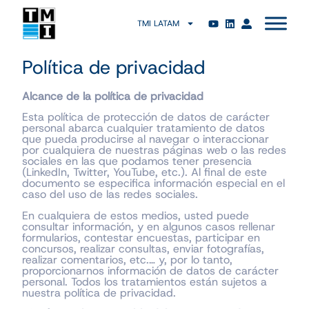
TMI LATAM
Política de privacidad
Alcance de la política de privacidad
Esta política de protección de datos de carácter
personal abarca cualquier tratamiento de datos
que pueda producirse al navegar o interaccionar
por cualquiera de nuestras páginas web o las redes
sociales en las que podamos tener presencia
(LinkedIn, Twitter, YouTube, etc.). Al final de este
documento se especifica información especial en el
caso del uso de las redes sociales.
En cualquiera de estos medios, usted puede
consultar información, y en algunos casos rellenar
formularios, contestar encuestas, participar en
concursos, realizar consultas, enviar fotografías,
realizar comentarios, etc.… y, por lo tanto,
proporcionarnos información de datos de carácter
personal. Todos los tratamientos están sujetos a
nuestra política de privacidad.