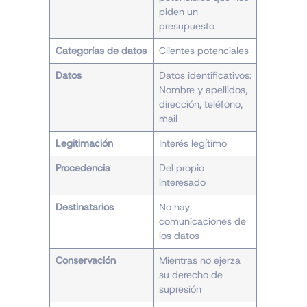
piden un
presupuesto
Categorías de datos
Clientes potenciales
Datos
Datos identificativos:
Nombre y apellidos,
dirección, teléfono,
mail
Legitimación
Interés legítimo
Procedencia
Del propio
interesado
Destinatarios
No hay
comunicaciones de
los datos
Conservación
Mientras no ejerza
su derecho de
supresión