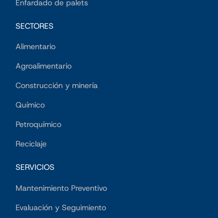
Enfardado de palets
SECTORES
Alimentario
Agroalimentario
Construcción y minería
Químico
Petroquímico
Reciclaje
SERVICIOS
Mantenimiento Preventivo
Evaluación y Seguimiento