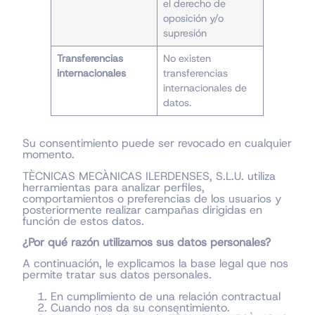
el derecho de
oposición y/o
supresión
Transferencias
No existen
internacionales
transferencias
internacionales de
datos.
Su consentimiento puede ser revocado en cualquier
momento.
TÈCNICAS MECÀNICAS ILERDENSES, S.L.U. utiliza
herramientas para analizar perfiles,
comportamientos o preferencias de los usuarios y
posteriormente realizar campañas dirigidas en
función de estos datos.
¿Por qué razón utilizamos sus datos personales?
A continuación, le explicamos la base legal que nos
permite tratar sus datos personales.
En cumplimiento de una relación contractual
Cuando nos da su consentimiento.