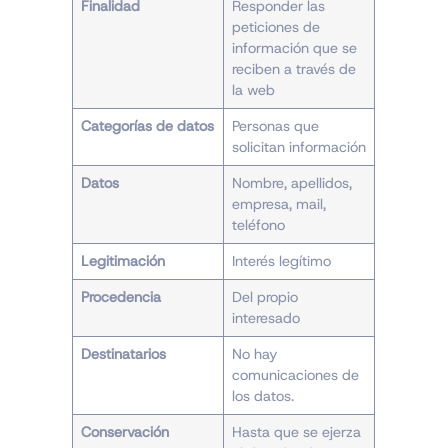
Finalidad
Responder las
peticiones de
información que se
reciben a través de
la web
Categorías de datos
Personas que
solicitan información
Datos
Nombre, apellidos,
empresa, mail,
teléfono
Legitimación
Interés legítimo
Procedencia
Del propio
interesado
Destinatarios
No hay
comunicaciones de
los datos.
Conservación
Hasta que se ejerza