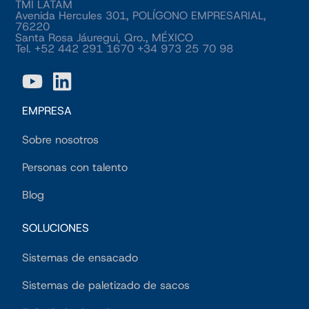
TMI LATAM
Avenida Hercules 301, POLÍGONO EMPRESARIAL,
76220
Santa Rosa Jáuregui, Qro., MÉXICO
Tel. +52 442 291 1670 +34 973 25 70 98
EMPRESA
Sobre nosotros
Personas con talento
Blog
SOLUCIONES
Sistemas de ensacado
Sistemas de paletizado de sacos