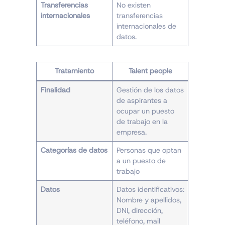
Transferencias
No existen
internacionales
transferencias
internacionales de
datos.
Tratamiento
Talent people
Finalidad
Gestión de los datos
de aspirantes a
ocupar un puesto
de trabajo en la
empresa.
Categorías de datos
Personas que optan
a un puesto de
trabajo
Datos
Datos identificativos:
Nombre y apellidos,
DNI, dirección,
teléfono, mail