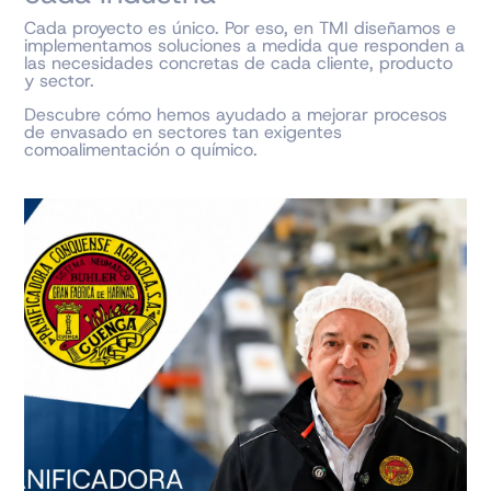
Cada proyecto es único. Por eso, en TMI diseñamos e
implementamos soluciones a medida que responden a
las necesidades concretas de cada cliente, producto
y sector.
Descubre cómo hemos ayudado a mejorar procesos
de envasado en sectores tan exigentes
comoalimentación o químico.