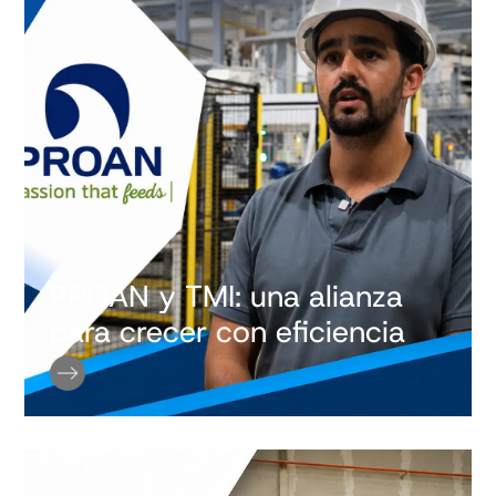
PROAN y TMI: una alianza
para crecer con eficiencia