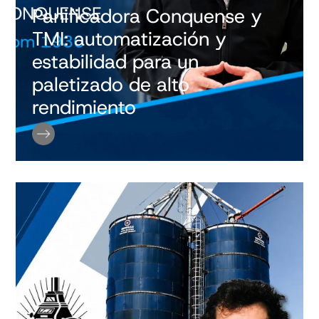
Panificadora Conquense y
TMI: automatización y
estabilidad para un
paletizado de alto
rendimiento