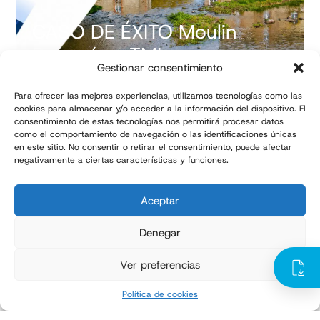
CASO DE ÉXITO Moulin
Desgués y TMI
Gestionar consentimiento
Para ofrecer las mejores experiencias, utilizamos tecnologías como las
cookies para almacenar y/o acceder a la información del dispositivo. El
consentimiento de estas tecnologías nos permitirá procesar datos
como el comportamiento de navegación o las identificaciones únicas
en este sitio. No consentir o retirar el consentimiento, puede afectar
negativamente a ciertas características y funciones.
Aceptar
Denegar
Ver preferencias
Política de cookies