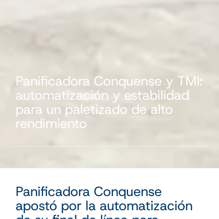
Panificadora Conquense y TMI:
automatización y estabilidad
para un paletizado de alto
rendimiento
Panificadora Conquense
apostó por la automatización