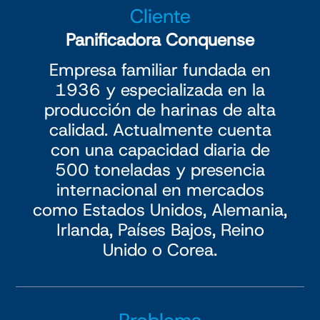
Cliente
Panificadora Conquense
Empresa familiar fundada en
1936 y especializada en la
producción de harinas de alta
calidad. Actualmente cuenta
con una capacidad diaria de
500 toneladas y presencia
internacional en mercados
como Estados Unidos, Alemania,
Irlanda, Países Bajos, Reino
Unido o Corea.