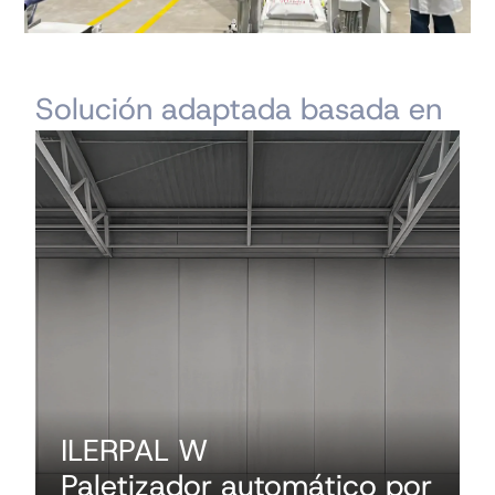
Solución adaptada basada en
ILERPAL W
Paletizador automático por