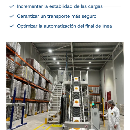
Incrementar la estabilidad de las cargas
Garantizar un transporte más seguro
Optimizar la automatización del final de línea