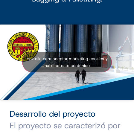
Haz clic para aceptar márketing cookies y
habilitar este contenido
Desarrollo del proyecto
El proyecto se caracterizó por