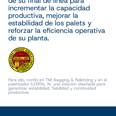
de su final de línea para
incrementar la capacidad
productiva, mejorar la
estabilidad de los palets y
reforzar la eficiencia operativa
de su planta.
Para ello, confió en TMI Bagging & Palletizing y en el
paletizador ILERPAL W, una solución diseñada para
garantizar estabilidad, fiabilidad y continuidad
productiva.