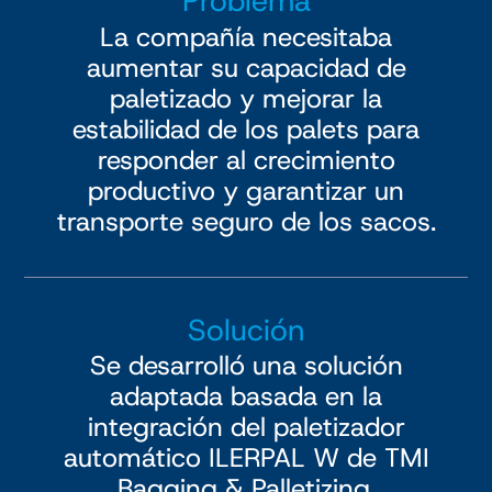
Problema
La compañía necesitaba
aumentar su capacidad de
paletizado y mejorar la
estabilidad de los palets para
responder al crecimiento
productivo y garantizar un
transporte seguro de los sacos.
Solución
Se desarrolló una solución
adaptada basada en la
integración del paletizador
automático ILERPAL W de TMI
Bagging & Palletizing.