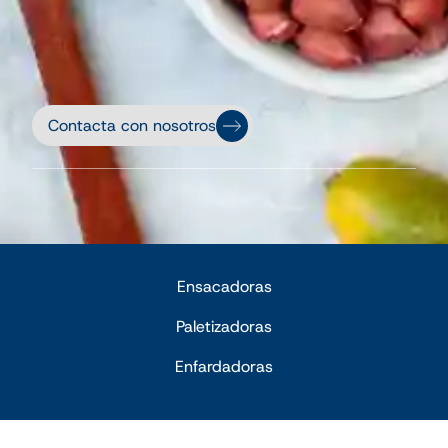
Contacta con nosotros
Ensacadoras
Paletizadoras
Enfardadoras