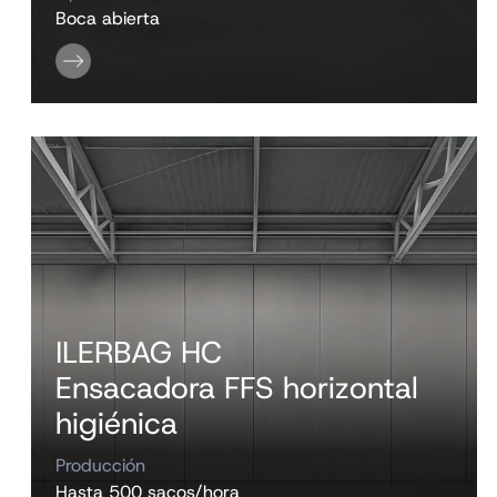
Boca abierta
ILERBAG HC
Ensacadora FFS horizontal
higiénica
Producción
Hasta 500 sacos/hora