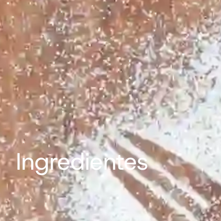
Ingredientes