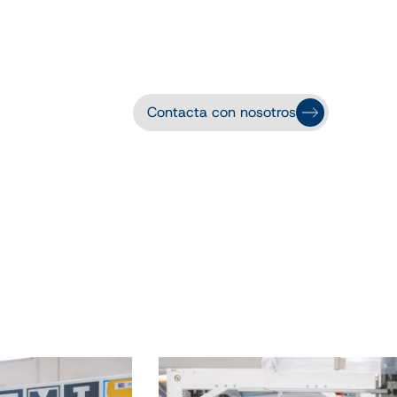
Contacta con nosotros