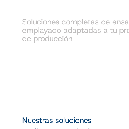
packaging
Soluciones completas de ensa
emplayado adaptadas a tu prod
de producción
Nuestras soluciones