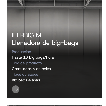
ILERBIG M
Llenadora de big-bags
Producción
Hasta 10 big bags/hora
Tipo de producto
Granulados y en polvo
Tipos de sacos
Big bags 4 asas