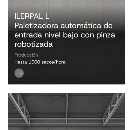
ILERPAL L
Paletizadora automática de
entrada nivel bajo con pinza
robotizada
Producción
Hasta 1000 sacos/hora