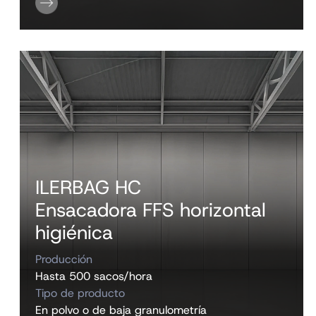
ILERBAG HC
Ensacadora FFS horizontal
higiénica
Producción
Hasta 500 sacos/hora
Tipo de producto
En polvo o de baja granulometría