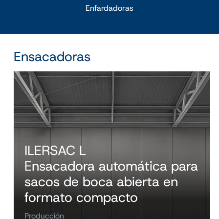
Enfardadoras
Ensacadoras
ILERSAC L
Ensacadora automática para
sacos de boca abierta en
formato compacto
Producción