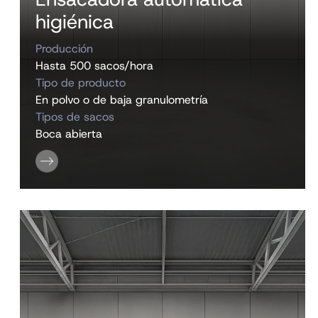
higiénica
Producción
Hasta 500 sacos/hora
Tipo de producto
En polvo o de baja granulometría
Tipos de sacos
Boca abierta