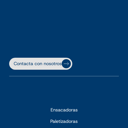
Contacta con nosotros
Ensacadoras
Paletizadoras