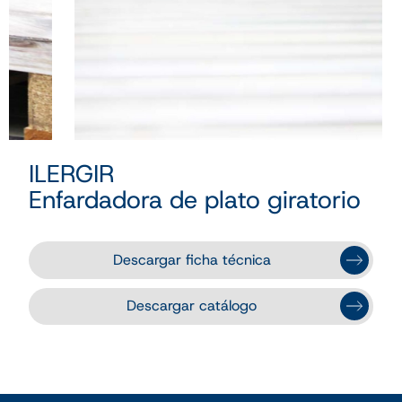
ILERGIR
Enfardadora de plato giratorio
Descargar ficha técnica
Descargar catálogo