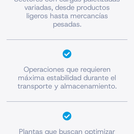
variadas, desde productos
ligeros hasta mercancías
pesadas.
Operaciones que requieren
máxima estabilidad durante el
transporte y almacenamiento.
Plantas que buscan optimizar