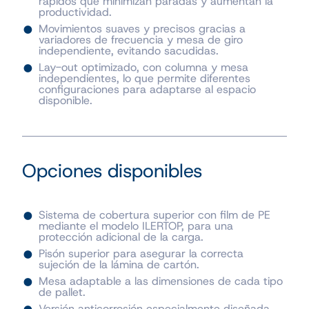
rápidos que minimizan paradas y aumentan la
productividad.
Movimientos suaves y precisos gracias a
variadores de frecuencia y mesa de giro
independiente, evitando sacudidas.
Lay-out optimizado, con columna y mesa
independientes, lo que permite diferentes
configuraciones para adaptarse al espacio
disponible.
Opciones disponibles
Sistema de cobertura superior con film de PE
mediante el modelo ILERTOP, para una
protección adicional de la carga.
Pisón superior para asegurar la correcta
sujeción de la lámina de cartón.
Mesa adaptable a las dimensiones de cada tipo
de pallet.
Versión anticorrosión especialmente diseñada