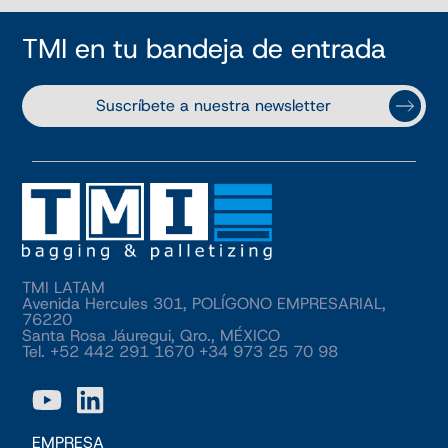
TMI en tu bandeja de entrada
Suscríbete a nuestra newsletter
TMI LATAM
Avenida Hercules 301, POLÍGONO EMPRESARIAL,
76220
Santa Rosa Jáuregui, Qro., MÉXICO
Tel. +52 442 291 1670 +34 973 25 70 98
EMPRESA