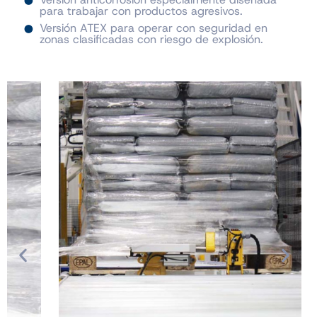
para trabajar con productos agresivos.
Versión ATEX para operar con seguridad en
zonas clasificadas con riesgo de explosión.