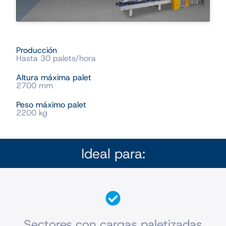
Producción
Hasta 30 palets/hora
Altura máxima palet
2700 mm
Peso máximo palet
2200 kg
Ideal para:
Sectores con cargas paletizadas