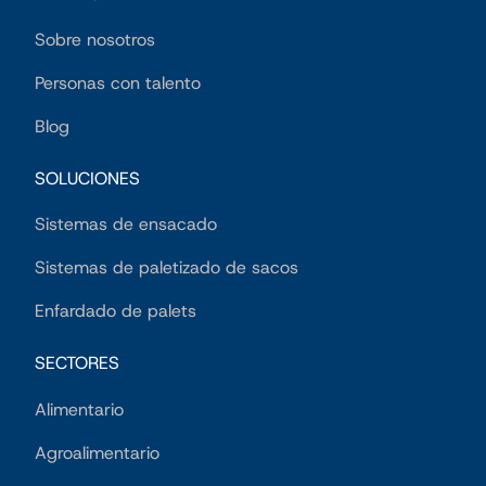
Sobre nosotros
Personas con talento
Blog
SOLUCIONES
Sistemas de ensacado
Sistemas de paletizado de sacos
Enfardado de palets
SECTORES
Alimentario
Agroalimentario