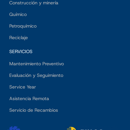
Construcción y minería
Químico
Petroquímico
Reciclaje
SERVICIOS
Mantenimiento Preventivo
Evaluación y Seguimiento
Service Year
Asistencia Remota
Servicio de Recambios