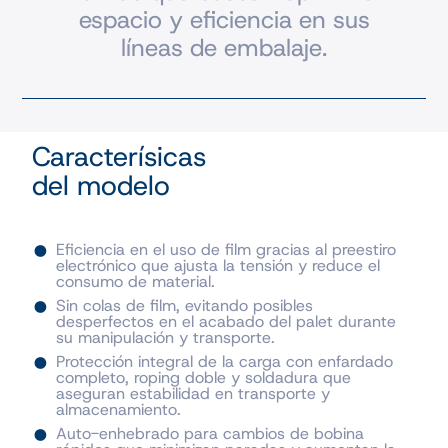
espacio y eficiencia en sus
líneas de embalaje.
Caracterísicas
del modelo
Eficiencia en el uso de film gracias al preestiro
electrónico que ajusta la tensión y reduce el
consumo de material.
Sin colas de film, evitando posibles
desperfectos en el acabado del palet durante
su manipulación y transporte.
Protección integral de la carga con enfardado
completo, roping doble y soldadura que
aseguran estabilidad en transporte y
almacenamiento.
Auto-enhebrado para cambios de bobina