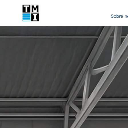
Sobre n