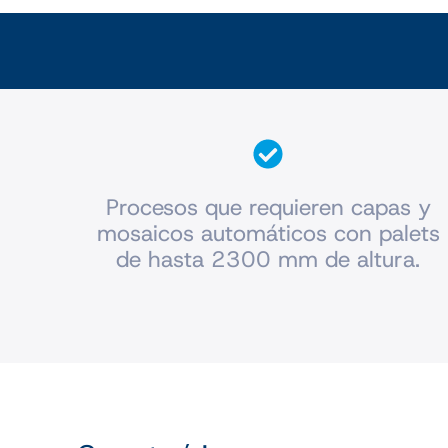
Procesos que requieren capas y
mosaicos automáticos con palets
de hasta 2300 mm de altura.