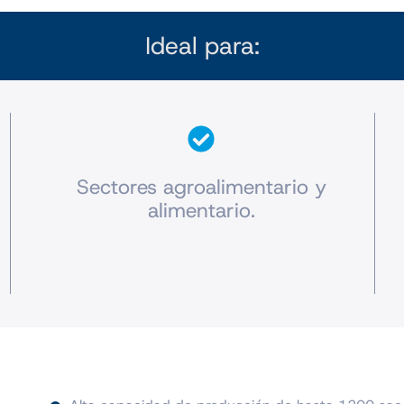
Ideal para:
Sectores agroalimentario y
alimentario.