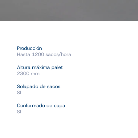
Producción
Hasta 1200 sacos/hora
Altura máxima palet
2300 mm
Solapado de sacos
SI
Conformado de capa
SI