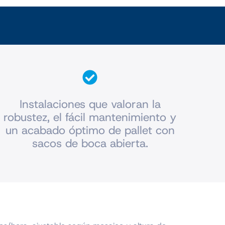
Instalaciones que valoran la
robustez, el fácil mantenimiento y
un acabado óptimo de pallet con
sacos de boca abierta.