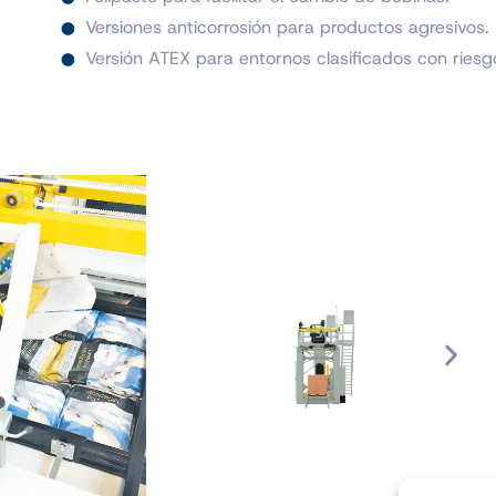
Versiones anticorrosión para productos agresivos.
Versión ATEX para entornos clasificados con riesg