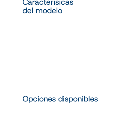
Caracterísicas
del modelo
Opciones disponibles