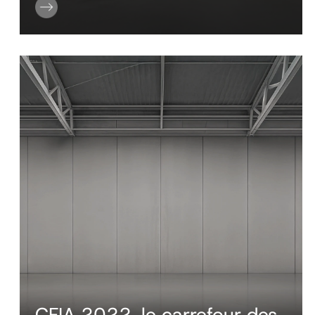
CFIA 2022, le carrefour des