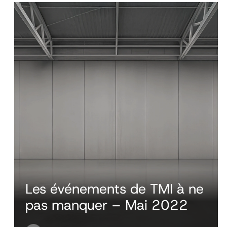
Les événements de TMI à ne
pas manquer – Mai 2022