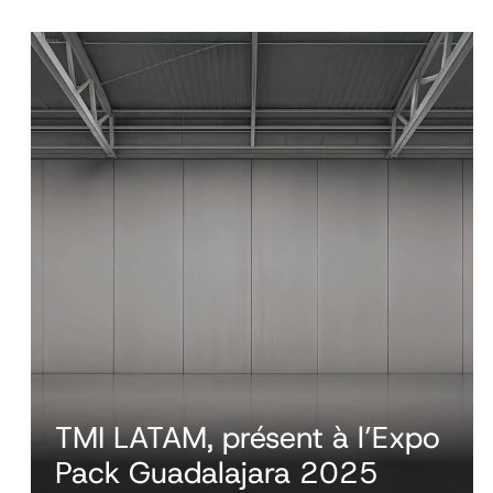
TMI LATAM, présent à l’Expo
Pack Guadalajara 2025