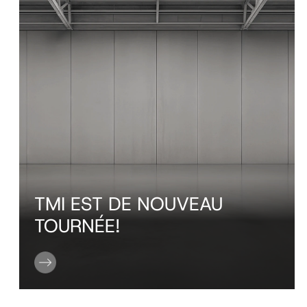
TMI EST DE NOUVEAU
TOURNÉE!