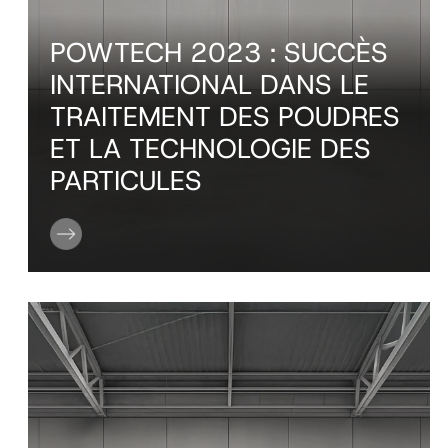
POWTECH 2023 : SUCCÈS
INTERNATIONAL DANS LE
TRAITEMENT DES POUDRES
ET LA TECHNOLOGIE DES
PARTICULES