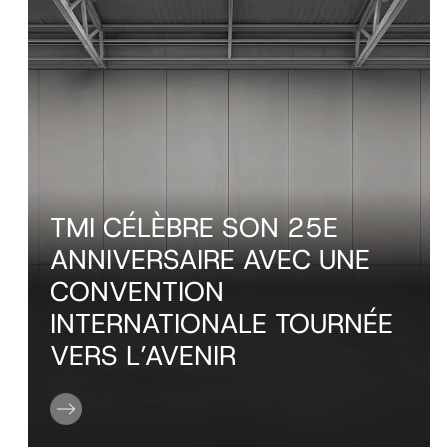
TMI CÉLÈBRE SON 25E
ANNIVERSAIRE AVEC UNE
CONVENTION
INTERNATIONALE TOURNÉE
VERS L’AVENIR