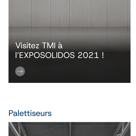
Visitez TMI à
l’EXPOSOLIDOS 2021 !
Palettiseurs