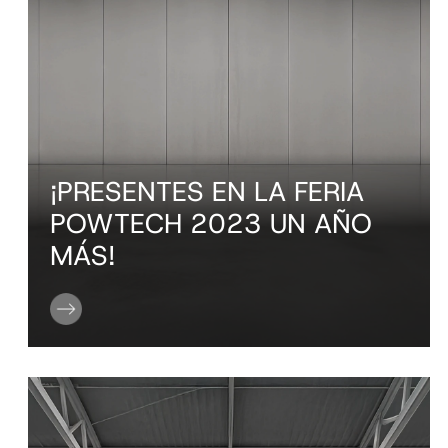
¡PRESENTES EN LA FERIA
POWTECH 2023 UN AÑO
MÁS!