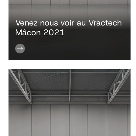
Venez nous voir au Vractech
Mâcon 2021