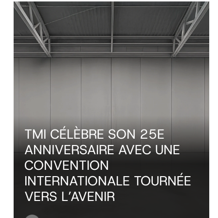
TMI CÉLÈBRE SON 25E
ANNIVERSAIRE AVEC UNE
CONVENTION
INTERNATIONALE TOURNÉE
VERS L’AVENIR