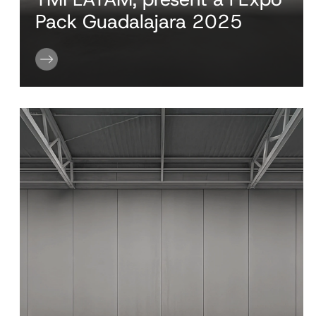
Pack Guadalajara 2025