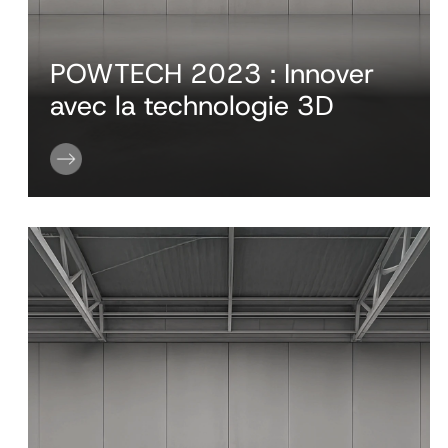
POWTECH 2023 : Innover
avec la technologie 3D