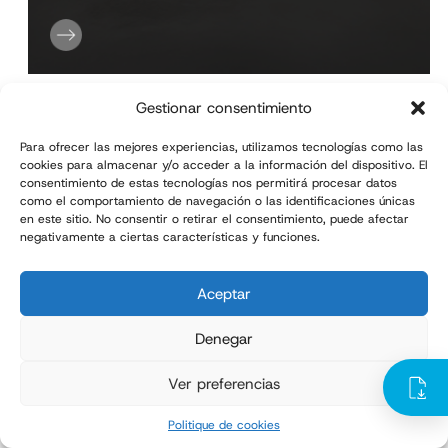
Gestionar consentimiento
Para ofrecer las mejores experiencias, utilizamos tecnologías como las
cookies para almacenar y/o acceder a la información del dispositivo. El
consentimiento de estas tecnologías nos permitirá procesar datos
como el comportamiento de navegación o las identificaciones únicas
en este sitio. No consentir o retirar el consentimiento, puede afectar
negativamente a ciertas características y funciones.
Aceptar
Denegar
Ver preferencias
Politique de cookies