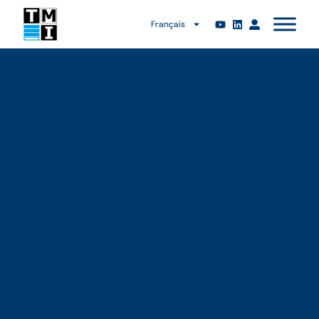
Français