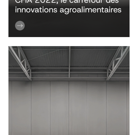
innovations agroalimentaires