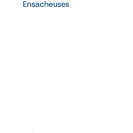
Ensacheuses