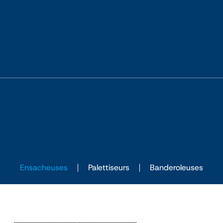
Ensacheuses
Palettiseurs
Banderoleuses