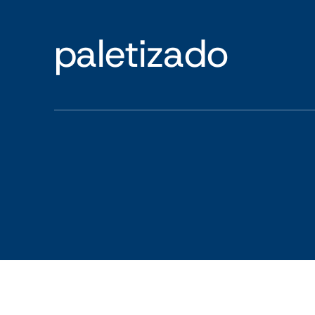
paletizado