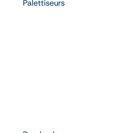
Palettiseurs