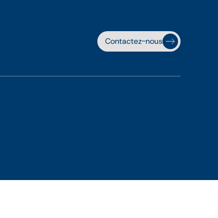
Contactez-nous