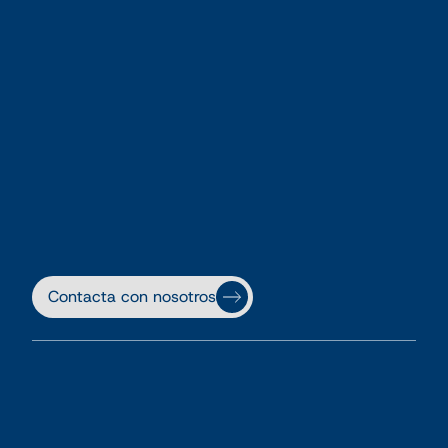
Contacta con nosotros