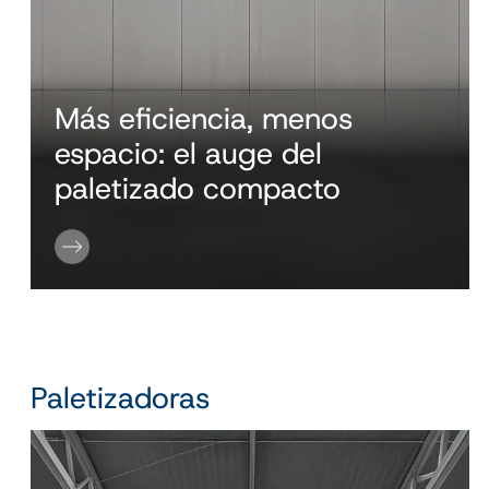
Más eficiencia, menos
espacio: el auge del
paletizado compacto
Paletizadoras