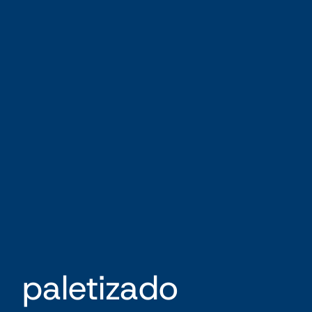
paletizado