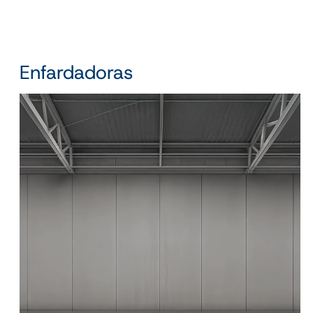
Enfardadoras