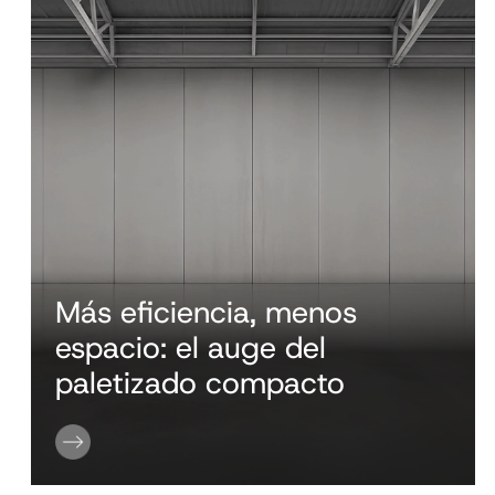
Más eficiencia, menos
espacio: el auge del
paletizado compacto