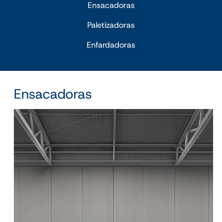
Ensacadoras
Paletizadoras
Enfardadoras
Ensacadoras