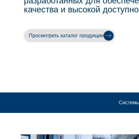
разработанных для обеспеч
качества и высокой доступно
Просмотреть каталог продукции
Системы