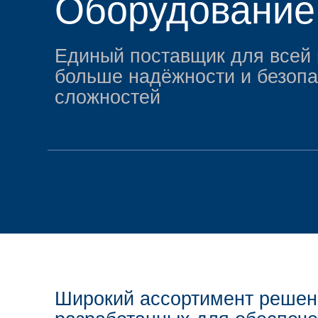
Оборудование
Единый поставщик для всей 
больше надёжности и безопа
сложностей
Широкий ассортимент решен