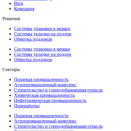
Blog
Компания
Решения
Системы упаковки в мешки
Системы укладки на поддон
Обмотка поддонов
Системы упаковки в мешки
Системы укладки на поддон
Обмотка поддонов
Секторы
Пищевая промышленность
Агропромышленный комплекс
Строительство и горнодобывающая отрасль
Химическая промышленность
Нефтехимическая промышленность
Переработка
Пищевая промышленность
Агропромышленный комплекс
Строительство и горнодобывающая отрасль