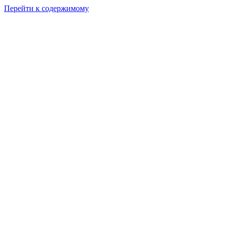
Перейти к содержимому