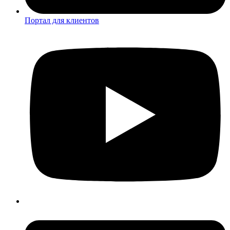
Портал для клиентов