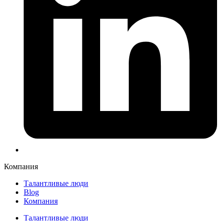
Компания
Талантливые люди
Blog
Компания
Талантливые люди