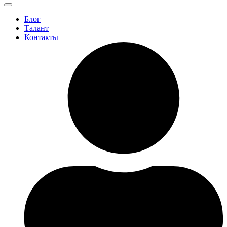
Блог
Талант
Контакты