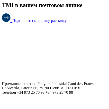
TMI в вашем почтовом ящике
Подпишитесь на нашу рассылку
Промышленная зона Polígono Industrial Camí dels Frares,
C/ Alcarràs, Parcela 66, 25190 Lleida ИСПАНИЯ
Телефон +34 973 25 70 98 +34 973 25 70 98