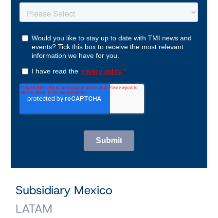
Subsidiary Mexico
LATAM