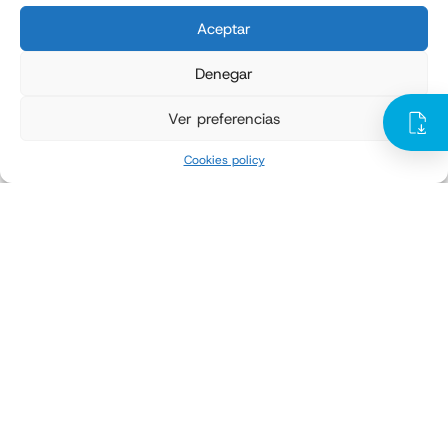
Aceptar
Denegar
Ver preferencias
Cookies policy