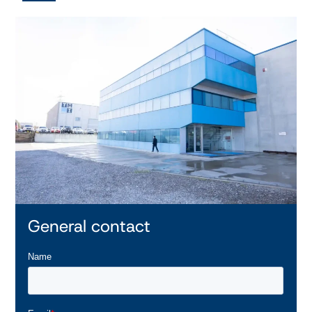
General contact