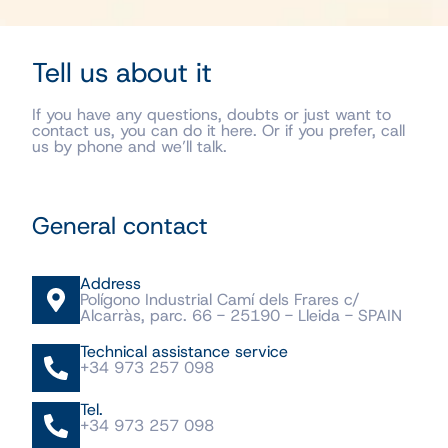
Tell us about it
If you have any questions, doubts or just want to
contact us, you can do it here. Or if you prefer, call
us by phone and we’ll talk.
General contact
Address
Polígono Industrial Camí dels Frares c/
Alcarràs, parc. 66 - 25190 - Lleida - SPAIN
Technical assistance service
+34 973 257 098
Tel.
+34 973 257 098