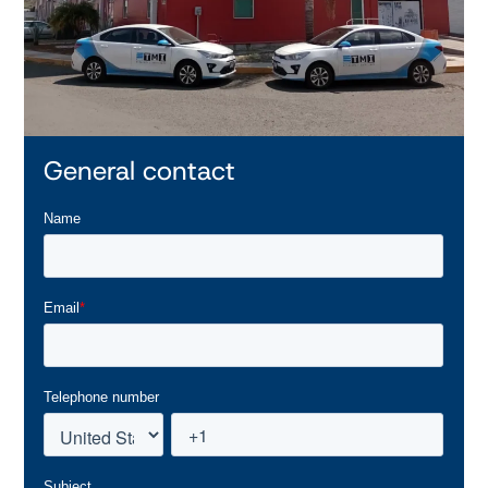
General contact