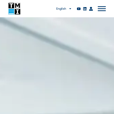
English