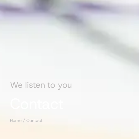
We listen to you
Contact
Home
/
Contact