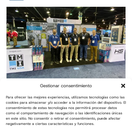
Gestionar consentimiento
General contact
Para ofrecer las mejores experiencias, utilizamos tecnologías como las
cookies para almacenar y/o acceder a la información del dispositivo. El
consentimiento de estas tecnologías nos permitirá procesar datos
como el comportamiento de navegación o las identificaciones únicas
en este sitio. No consentir o retirar el consentimiento, puede afectar
negativamente a ciertas características y funciones.