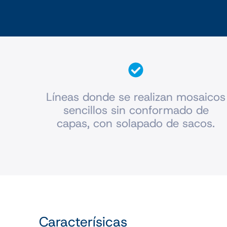
Líneas donde se realizan mosaicos
sencillos sin conformado de
capas, con solapado de sacos.
Caracterísicas