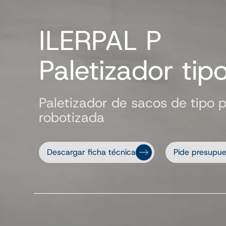
ILERPAL P
Paletizador tip
Paletizador de sacos de tipo 
robotizada
Descargar ficha técnica
Pide presupue