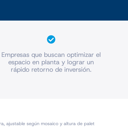
Empresas que buscan optimizar el
espacio en planta y lograr un
rápido retorno de inversión.
, ajustable según mosaico y altura de palet