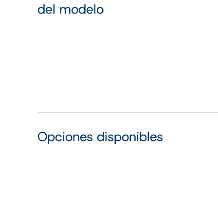
del modelo
Opciones disponibles