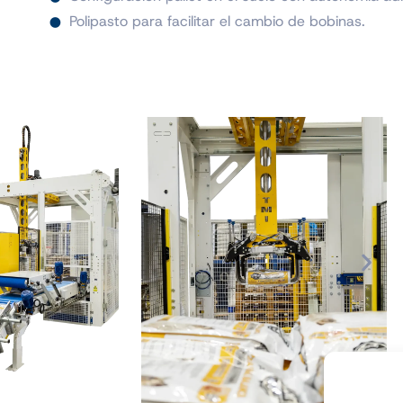
Polipasto para facilitar el cambio de bobinas.