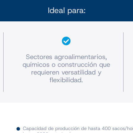
Ideal para:
Sectores agroalimentarios,
químicos o construcción que
requieren versatilidad y
flexibilidad.
Capacidad de producción de hasta 400 sacos/hora