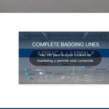
Haz clic para aceptar cookies de
marketing y permitir este contenido