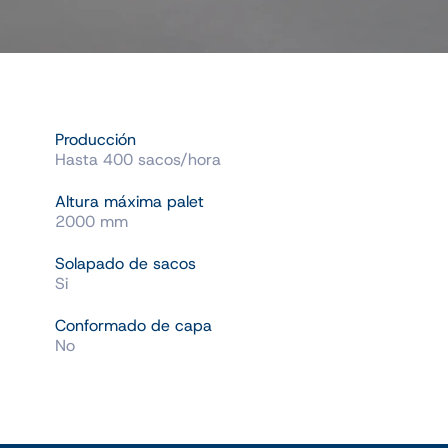
Producción
Hasta 400 sacos/hora
Altura máxima palet
2000 mm
Solapado de sacos
Si
Conformado de capa
No