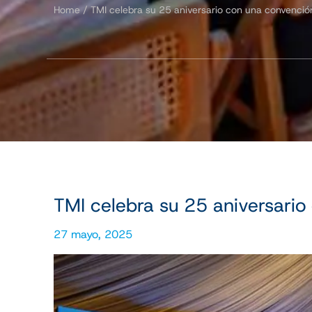
Home
/
TMI celebra su 25 aniversario con una convención
TMI celebra su 25 aniversario
27 mayo, 2025