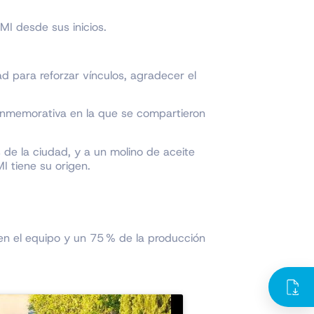
MI desde sus inicios.
d para reforzar vínculos, agradecer el
conmemorativa en la que se compartieron
 de la ciudad, y a un molino de aceite
MI tiene su origen.
en el equipo y un 75 % de la producción