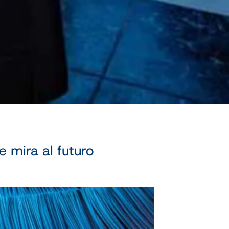
 mira al futuro