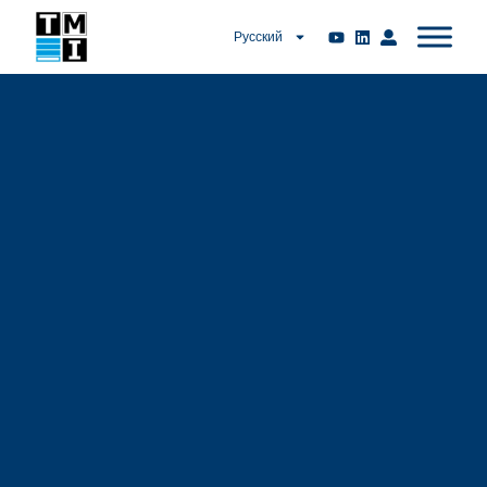
Русский