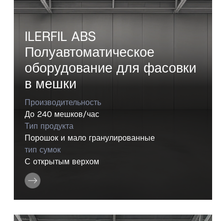
ILERFIL ABS
Полуавтоматическое
оборудование для фасовки
в мешки
Производительность
До 240 мешков/час
Тип продукта
Порошок и мало гранулированные
тип сумок
С открытым верхом