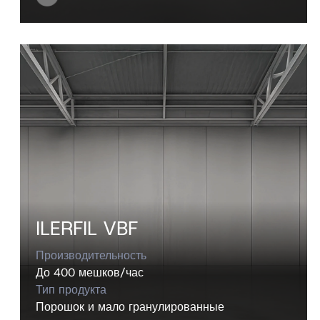
ILERFIL VBF
Производительность
До 400 мешков/час
Тип продукта
Порошок и мало гранулированные