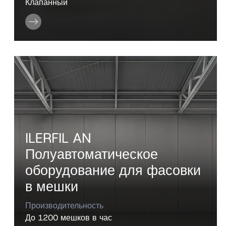
Клапанный
ILERFIL AN
Полуавтоматическое
оборудование для фасовки
в мешки
Производительность
До 1200 мешков в час