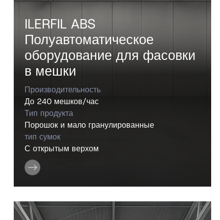
ILERFIL ABS
Полуавтоматическое
оборудование для фасовки
в мешки
Производительность
До 240 мешков/час
Тип продукта
Порошок и мало гранулированные
тип сумок
С открытым верхом