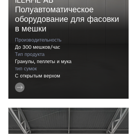
Полуавтоматическое
оборудование для фасовки
в мешки
Производительность
До 300 мешков/час
Тип продукта
Гранулы, пеллеты и мука
тип сумок
С открытым верхом