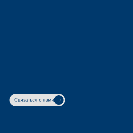
Связаться с нами