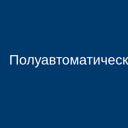
Полуавтоматичес