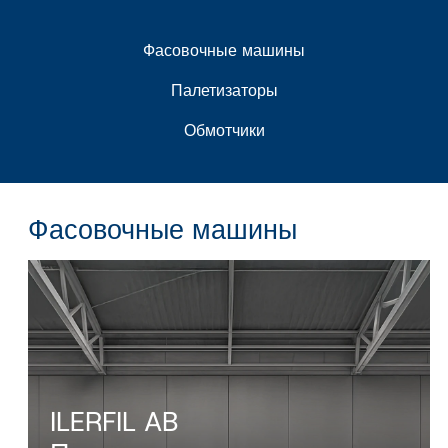
Фасовочные машины
Палетизаторы
Обмотчики
Фасовочные машины
ILERFIL AB