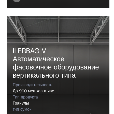
ILERBAG V
Автоматическое
фасовочное оборудование
вертикального типа
Производительность
До 900 мешков в час
Тип продукта
Гранулы
тип сумок