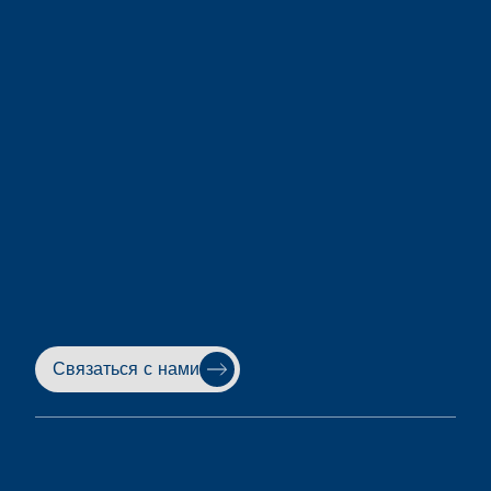
Связаться с нами