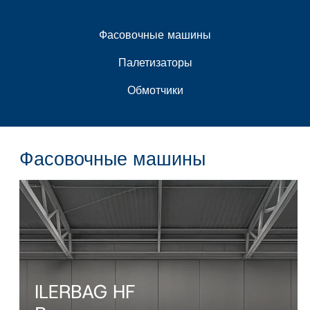
Фасовочные машины
Палетизаторы
Обмотчики
Фасовочные машины
ILERBAG HF