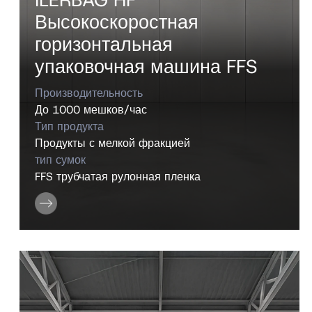
Высокоскоростная
горизонтальная
упаковочная машина FFS
Производительность
До 1000 мешков/час
Тип продукта
Продукты с мелкой фракцией
тип сумок
FFS трубчатая рулонная пленка