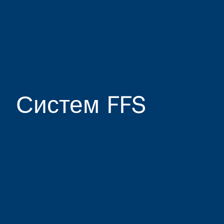
Систем FFS