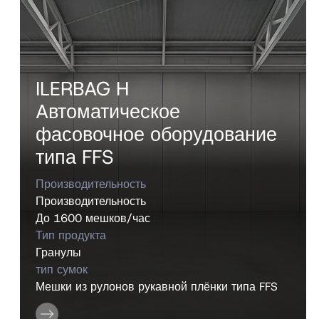
ILERBAG H
Aвтоматическое
фасовочное оборудование
типа FFS
Производительность
Производительность
До 1600 мешков/час
Тип продукта
Гранулы
тип сумок
Мешки из рулонов рукавной плёнки типа FFS