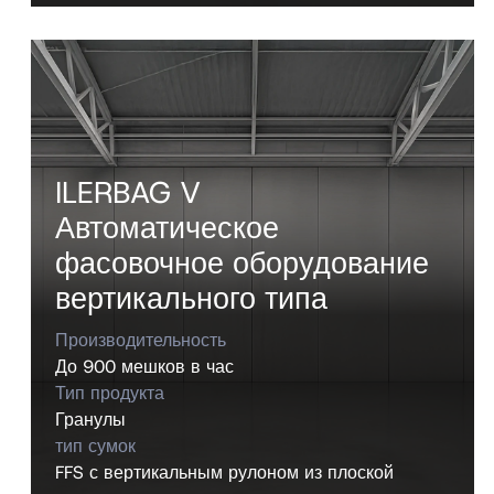
ILERBAG V
Автоматическое
фасовочное оборудование
вертикального типа
Производительность
До 900 мешков в час
Тип продукта
Гранулы
тип сумок
FFS с вертикальным рулоном из плоской