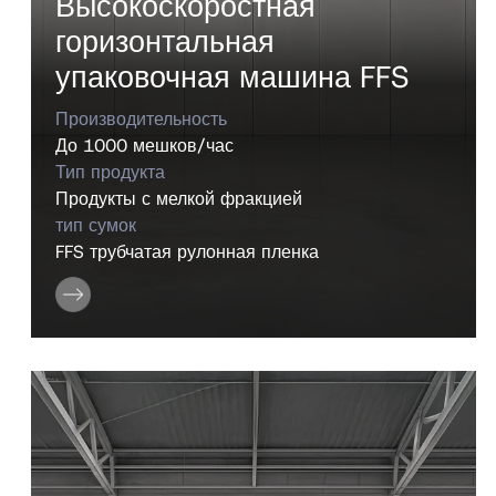
Высокоскоростная
горизонтальная
упаковочная машина FFS
Производительность
До 1000 мешков/час
Тип продукта
Продукты с мелкой фракцией
тип сумок
FFS трубчатая рулонная пленка