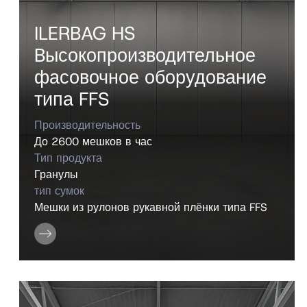
ILERBAG HS
Bысокопроизводительное
фасовочное оборудование
типа FFS
Производительность
До 2600 мешков в час
Тип продукта
Гранулы
тип сумок
Мешки из рулонов рукавной плёнки типа FFS