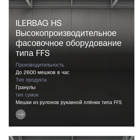
ILERBAG HS
Bысокопроизводительное
фасовочное оборудование
типа FFS
Производительность
До 2600 мешков в час
Тип продукта
Гранулы
тип сумок
Мешки из рулонов рукавной плёнки типа FFS