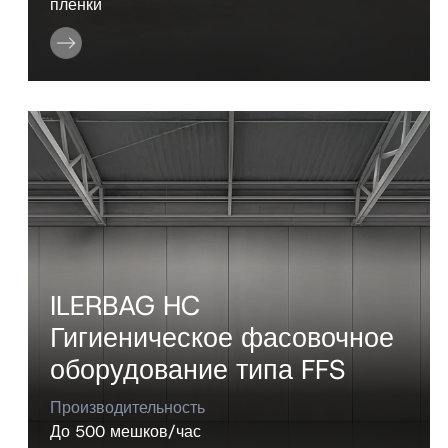
пленки
ILERBAG HC
Гигиеническое фасовочное
оборудование типа FFS
Производительность
До 500 мешков/час