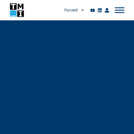
Русский