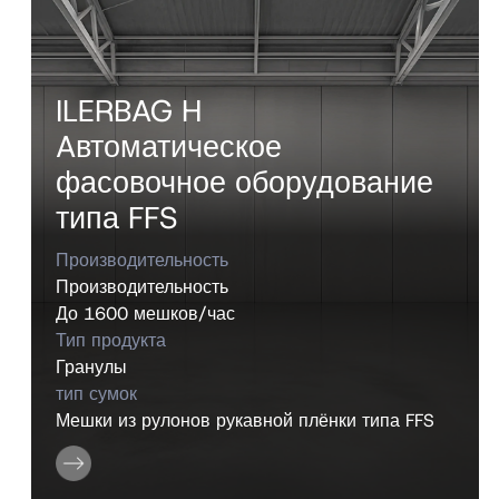
ILERBAG H
Aвтоматическое
фасовочное оборудование
типа FFS
Производительность
Производительность
До 1600 мешков/час
Тип продукта
Гранулы
тип сумок
Мешки из рулонов рукавной плёнки типа FFS