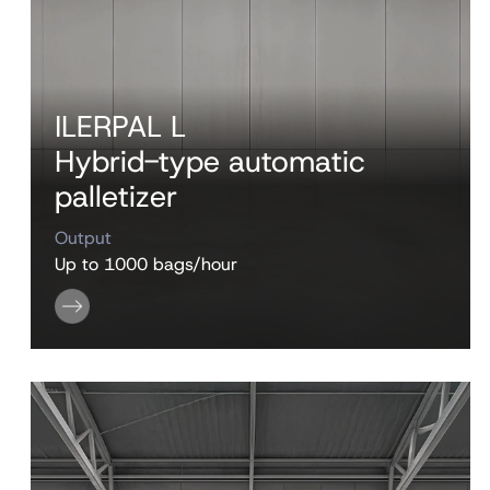
ILERPAL L
Hybrid-type automatic
palletizer
Output
Up to 1000 bags/hour