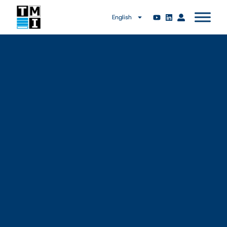
English