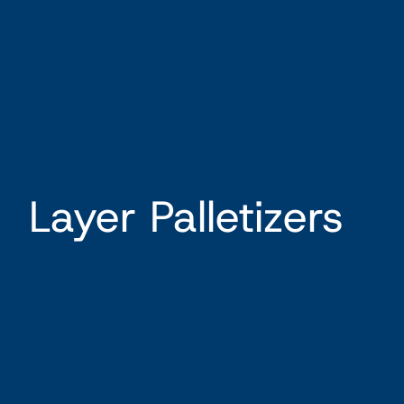
Layer Palletizers