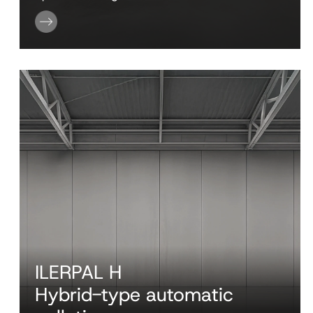
ILERPAL H
Hybrid-type automatic