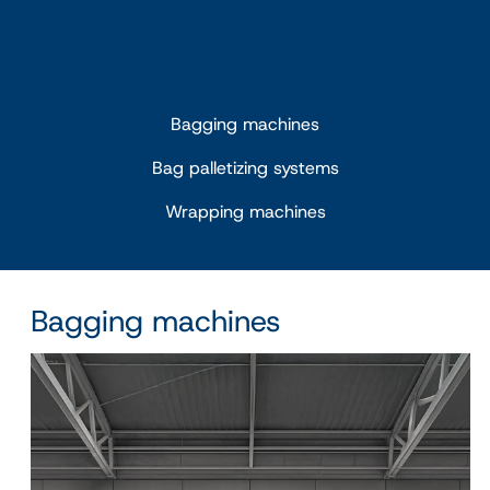
Bagging machines
Bag palletizing systems
Wrapping machines
Bagging machines