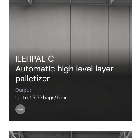
ILERPAL C
Automatic high level layer
palletizer
Output
Up to 1500 bags/hour