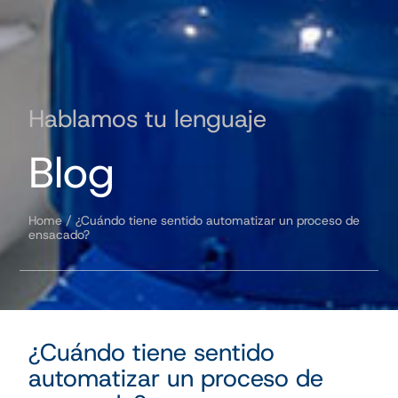
Hablamos tu lenguaje
Blog
Home
/
¿Cuándo tiene sentido automatizar un proceso de
ensacado?
¿Cuándo tiene sentido
automatizar un proceso de