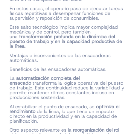
En estos casos, el operario pasa de ejecutar tareas
físicas repetitivas a desempeñar funciones de
supervisión y reposición de consumibles.
Este salto tecnológico implica mayor complejidad
mecánica y de control, pero también
una
transformación profunda en la dinámica del
puesto de trabajo y en la capacidad productiva de
la línea
.
Ventajas e inconvenientes de las ensacadoras
automáticas.
Beneficios de las ensacadoras automáticas.
La
automatización completa del
ensacado
transforma la lógica operativa del puesto
de trabajo. Esta continuidad reduce la variabilidad y
permite mantener ritmos constantes incluso en
producciones sostenidas.
Al estabilizar el punto de ensacado, se
optimiza el
rendimiento
de la línea, lo que tiene un impacto
directo en la productividad y en la capacidad de
planificación.
Otro aspecto relevante es la
reorganización del rol