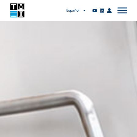
Español