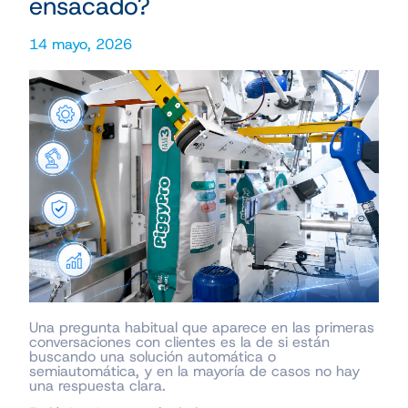
ensacado?
14 mayo, 2026
Una pregunta habitual que aparece en las primeras
conversaciones con clientes es la de si están
buscando una solución automática o
semiautomática, y en la mayoría de casos no hay
una respuesta clara.