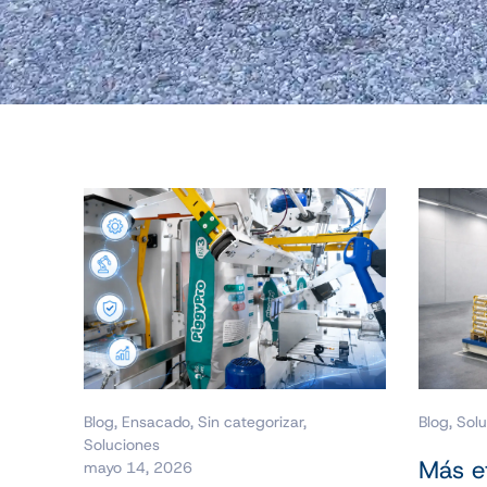
Blog
,
Ensacado
,
Sin categorizar
,
Blog
,
Solu
Soluciones
Más e
mayo 14, 2026