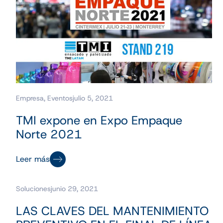
Empresa
,
Eventos
julio 5, 2021
TMI expone en Expo Empaque
Norte 2021
Leer más
Soluciones
junio 29, 2021
LAS CLAVES DEL MANTENIMIENTO