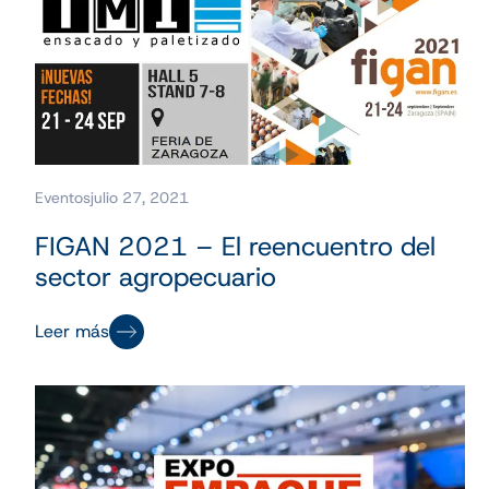
Eventos
julio 27, 2021
FIGAN 2021 – El reencuentro del
sector agropecuario
Leer más