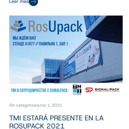
Leer más
Sin categorizar
junio 1, 2021
TMI ESTARÁ PRESENTE EN LA
ROSUPACK 2021