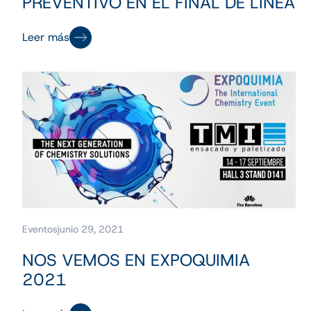
PREVENTIVO EN EL FINAL DE LÍNEA
Leer más
Eventos
junio 29, 2021
NOS VEMOS EN EXPOQUIMIA
2021