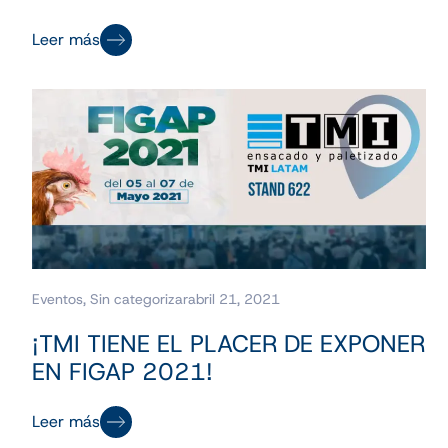
Leer más
Eventos
,
Sin categorizar
abril 21, 2021
¡TMI TIENE EL PLACER DE EXPONER
EN FIGAP 2021!
Leer más