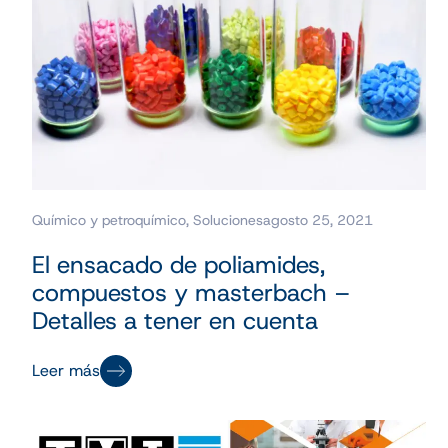
Químico y petroquímico
,
Soluciones
agosto 25, 2021
El ensacado de poliamides,
compuestos y masterbach –
Detalles a tener en cuenta
Leer más