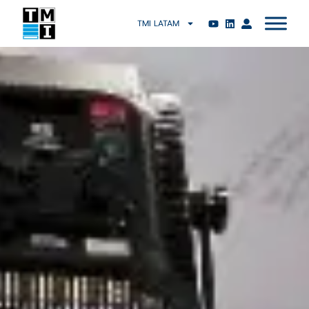
TMI LATAM