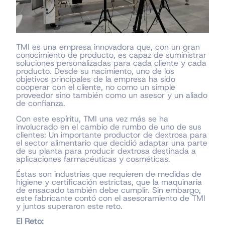
TMI es una empresa innovadora que, con un gran
conocimiento de producto, es capaz de suministrar
soluciones personalizadas para cada cliente y cada
producto. Desde su nacimiento, uno de los
objetivos principales de la empresa ha sido
cooperar con el cliente, no como un simple
proveedor sino también como un asesor y un aliado
de confianza.
Con este espíritu, TMI una vez más se ha
involucrado en el cambio de rumbo de uno de sus
clientes: Un importante productor de dextrosa para
el sector alimentario que decidió adaptar una parte
de su planta para producir dextrosa destinada a
aplicaciones farmacéuticas y cosméticas.
Éstas son industrias que requieren de medidas de
higiene y certificación estrictas, que la maquinaria
de ensacado también debe cumplir. Sin embargo,
este fabricante contó con el asesoramiento de TMI
y juntos superaron este reto.
El Reto: