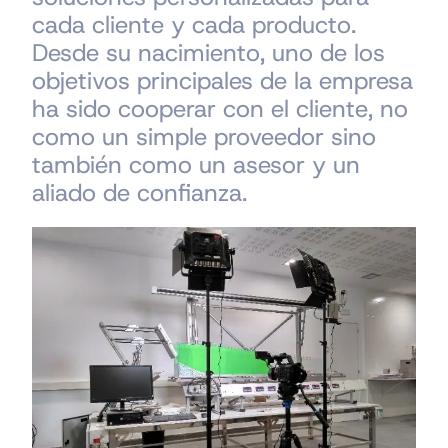
cada cliente y cada producto.
Desde su nacimiento, uno de los
objetivos principales de la empresa
ha sido cooperar con el cliente, no
como un simple proveedor sino
también como un asesor y un
aliado de confianza.