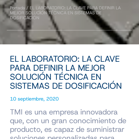
Portada
/
EL LABORATORIO: LA CLAVE PARA DEFINIR LA
MEJOR SOLUCIÓN TÉCNICA EN SISTEMAS DE
DOSIFICACIÓN
EL LABORATORIO: LA CLAVE
PARA DEFINIR LA MEJOR
SOLUCIÓN TÉCNICA EN
SISTEMAS DE DOSIFICACIÓN
10 septiembre, 2020
TMI es una empresa innovadora
que, con un gran conocimiento de
producto, es capaz de suministrar
soluciones personalizadas para