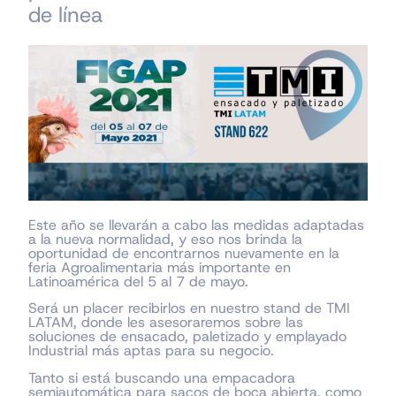
de línea
Este año se llevarán a cabo las medidas adaptadas
a la nueva normalidad, y eso nos brinda la
oportunidad de encontrarnos nuevamente en la
feria Agroalimentaria más importante en
Latinoamérica del 5 al 7 de mayo.
Será un placer recibirlos en nuestro stand de TMI
LATAM, donde les asesoraremos sobre las
soluciones de ensacado, paletizado y emplayado
Industrial más aptas para su negocio.
Tanto si está buscando una empacadora
semiautomática para sacos de boca abierta, como